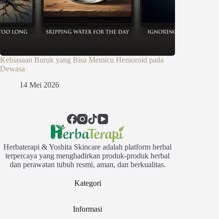
Kebiasaan Buruk yang Bisa Memicu Hemoroid pada
Dewasa
14 Mei 2026
Herbaterapi & Yoshita Skincare adalah platform herbal
terpercaya yang menghadirkan produk-produk herbal
dan perawatan tubuh resmi, aman, dan berkualitas.
Kategori
Informasi