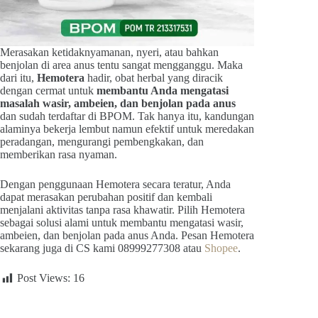
Merasakan ketidaknyamanan, nyeri, atau bahkan
benjolan di area anus tentu sangat mengganggu. Maka
dari itu,
Hemotera
hadir, obat herbal yang diracik
dengan cermat untuk
membantu Anda mengatasi
masalah wasir, ambeien, dan benjolan pada anus
dan sudah terdaftar di BPOM. Tak hanya itu, kandungan
alaminya bekerja lembut namun efektif untuk meredakan
peradangan, mengurangi pembengkakan, dan
memberikan rasa nyaman.
Dengan penggunaan Hemotera secara teratur, Anda
dapat merasakan perubahan positif dan kembali
menjalani aktivitas tanpa rasa khawatir. Pilih Hemotera
sebagai solusi alami untuk membantu mengatasi wasir,
ambeien, dan benjolan pada anus Anda. Pesan Hemotera
sekarang juga di CS kami 08999277308 atau
Shopee
.
Post Views:
16