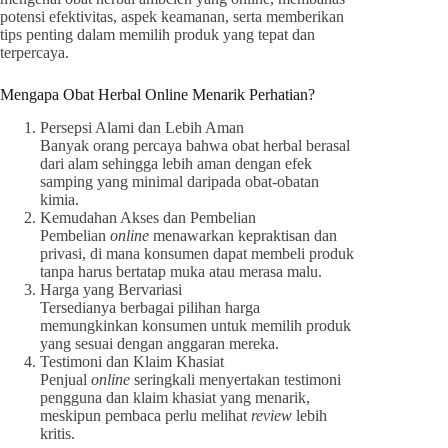
potensi efektivitas, aspek keamanan, serta memberikan
tips penting dalam memilih produk yang tepat dan
terpercaya.
Mengapa Obat Herbal Online Menarik Perhatian?
Persepsi Alami dan Lebih Aman
Banyak orang percaya bahwa obat herbal berasal
dari alam sehingga lebih aman dengan efek
samping yang minimal daripada obat-obatan
kimia.
Kemudahan Akses dan Pembelian
Pembelian
online
menawarkan kepraktisan dan
privasi, di mana konsumen dapat membeli produk
tanpa harus bertatap muka atau merasa malu.
Harga yang Bervariasi
Tersedianya berbagai pilihan harga
memungkinkan konsumen untuk memilih produk
yang sesuai dengan anggaran mereka.
Testimoni dan Klaim Khasiat
Penjual
online
seringkali menyertakan testimoni
pengguna dan klaim khasiat yang menarik,
meskipun pembaca perlu melihat
review
lebih
kritis.