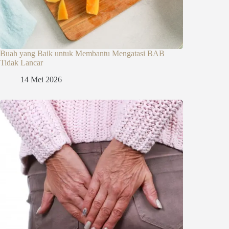
Buah yang Baik untuk Membantu Mengatasi BAB
Tidak Lancar
14 Mei 2026