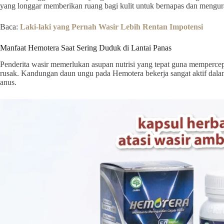
yang longgar memberikan ruang bagi kulit untuk bernapas dan mengurang
Baca:
Laki-laki yang Pernah Wasir Lebih Rentan Impotensi
Manfaat Hemotera Saat Sering Duduk di Lantai Panas
Penderita wasir memerlukan asupan nutrisi yang tepat guna memperce
rusak. Kandungan daun ungu pada Hemotera bekerja sangat aktif dala
anus.