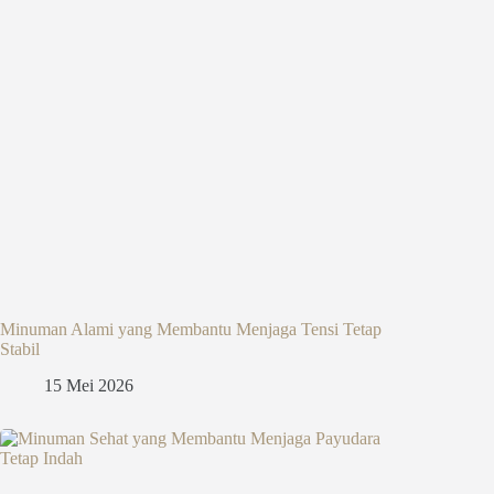
Minuman Alami yang Membantu Menjaga Tensi Tetap
Stabil
15 Mei 2026