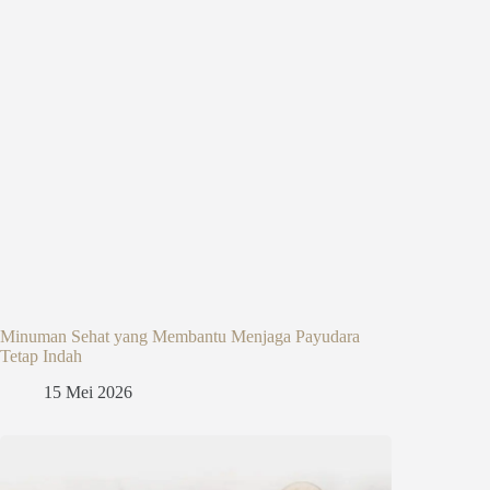
Minuman Sehat yang Membantu Menjaga Payudara
Tetap Indah
15 Mei 2026