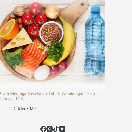
Cara Menjaga Kesehatan Tubuh Wanita agar Tetap
Percaya Diri
15 Mei 2026