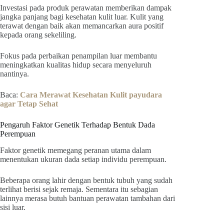
Investasi pada produk perawatan memberikan dampak
jangka panjang bagi kesehatan kulit luar. Kulit yang
terawat dengan baik akan memancarkan aura positif
kepada orang sekeliling.
Fokus pada perbaikan penampilan luar membantu
meningkatkan kualitas hidup secara menyeluruh
nantinya.
Baca:
Cara Merawat Kesehatan Kulit payudara
agar Tetap Sehat
Pengaruh Faktor Genetik Terhadap Bentuk Dada
Perempuan
Faktor genetik memegang peranan utama dalam
menentukan ukuran dada setiap individu perempuan.
Beberapa orang lahir dengan bentuk tubuh yang sudah
terlihat berisi sejak remaja. Sementara itu sebagian
lainnya merasa butuh bantuan perawatan tambahan dari
sisi luar.