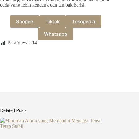
dada yang lebih kencang dan tampak berisi.
Shopee
Tiktok
Tokopedia
Whatsapp
Post Views:
14
Related Posts