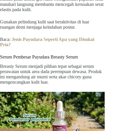
matahari langsung membantu mencegah kerusakan serat
elastis pada kulit.
Gunakan pelindung kulit saat beraktivitas di luar
ruangan demi menjaga keindahan postur.
Baca:
Jenis Payudara Seperti Apa yang Disukai
Pria?
Serum Pembesar Payudara Breasty Serum
Breasty Serum menjadi pilihan tepat sebagai serum
perawatan untuk area dada perempuan dewasa. Produk
ini mengandung air murni serta akar chicory guna
mengencangkan kulit luar.