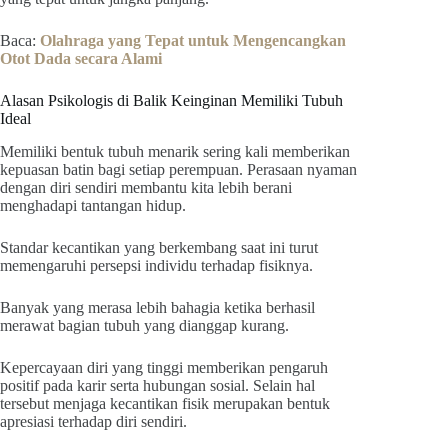
Baca:
Olahraga yang Tepat untuk Mengencangkan
Otot Dada secara Alami
Alasan Psikologis di Balik Keinginan Memiliki Tubuh
Ideal
Memiliki bentuk tubuh menarik sering kali memberikan
kepuasan batin bagi setiap perempuan. Perasaan nyaman
dengan diri sendiri membantu kita lebih berani
menghadapi tantangan hidup.
Standar kecantikan yang berkembang saat ini turut
memengaruhi persepsi individu terhadap fisiknya.
Banyak yang merasa lebih bahagia ketika berhasil
merawat bagian tubuh yang dianggap kurang.
Kepercayaan diri yang tinggi memberikan pengaruh
positif pada karir serta hubungan sosial. Selain hal
tersebut menjaga kecantikan fisik merupakan bentuk
apresiasi terhadap diri sendiri.