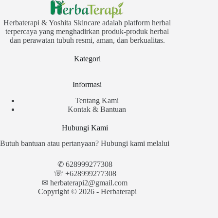
Herbaterapi & Yoshita Skincare adalah platform herbal
terpercaya yang menghadirkan produk-produk herbal
dan perawatan tubuh resmi, aman, dan berkualitas.
Kategori
Informasi
Tentang Kami
Kontak & Bantuan
Hubungi Kami
Butuh bantuan atau pertanyaan? Hubungi kami melalui
✆
628999277308
☏ +628999277308
✉︎
herbaterapi2@gmail.com
Copyright © 2026 - Herbaterapi