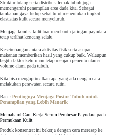
Struktur tulang serta distribusi lemak tubuh juga
memengaruhi penampilan area dada kita. Sebagai
tambahan gaya hidup sehat turut menentukan tingkat
elastisitas kulit secara menyeluruh.
Menjaga kondisi kulit luar membantu jaringan payudara
tetap terlihat kencang selalu.
Keseimbangan antara aktivitas fisik serta asupan
makanan memberikan hasil yang cukup baik. Walaupun
begitu faktor keturunan tetap menjadi penentu utama
volume alami pada tubuh.
Kita bisa mengoptimalkan apa yang ada dengan cara
melakukan perawatan secara rutin.
Baca:
Pentingnya Menjaga Postur Tubuh untuk
Penampilan yang Lebih Menarik
Memahami Cara Kerja Serum Pembesar Payudara pada
Permukaan Kulit
Produk konsentrat ini bekerja dengan cara meresap ke