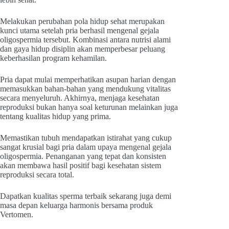
Melakukan perubahan pola hidup sehat merupakan
kunci utama setelah pria berhasil mengenal gejala
oligospermia tersebut. Kombinasi antara nutrisi alami
dan gaya hidup disiplin akan memperbesar peluang
keberhasilan program kehamilan.
Pria dapat mulai memperhatikan asupan harian dengan
memasukkan bahan-bahan yang mendukung vitalitas
secara menyeluruh. Akhirnya, menjaga kesehatan
reproduksi bukan hanya soal keturunan melainkan juga
tentang kualitas hidup yang prima.
Memastikan tubuh mendapatkan istirahat yang cukup
sangat krusial bagi pria dalam upaya mengenal gejala
oligospermia. Penanganan yang tepat dan konsisten
akan membawa hasil positif bagi kesehatan sistem
reproduksi secara total.
Dapatkan kualitas sperma terbaik sekarang juga demi
masa depan keluarga harmonis bersama produk
Vertomen.