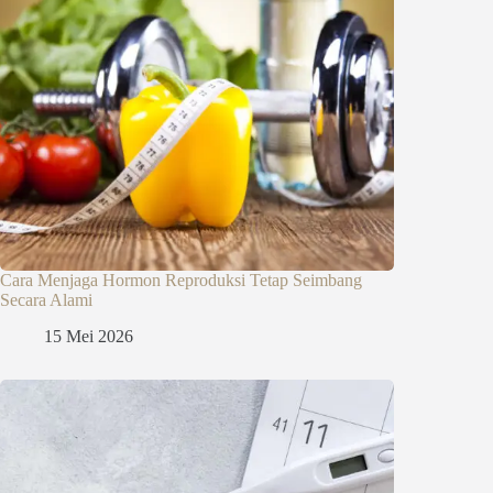
Cara Menjaga Hormon Reproduksi Tetap Seimbang
Secara Alami
15 Mei 2026