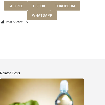
SHOPEE
TIKTOK
TOKOPEDIA
WHATSAPP
Post Views:
15
Related Posts