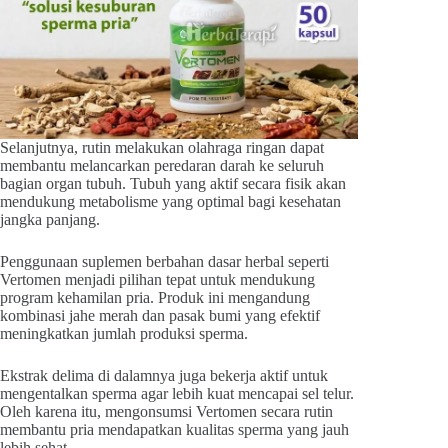
Selanjutnya, rutin melakukan olahraga ringan dapat
membantu melancarkan peredaran darah ke seluruh
bagian organ tubuh. Tubuh yang aktif secara fisik akan
mendukung metabolisme yang optimal bagi kesehatan
jangka panjang.
Penggunaan suplemen berbahan dasar herbal seperti
Vertomen menjadi pilihan tepat untuk mendukung
program kehamilan pria. Produk ini mengandung
kombinasi jahe merah dan pasak bumi yang efektif
meningkatkan jumlah produksi sperma.
Ekstrak delima di dalamnya juga bekerja aktif untuk
mengentalkan sperma agar lebih kuat mencapai sel telur.
Oleh karena itu, mengonsumsi Vertomen secara rutin
membantu pria mendapatkan kualitas sperma yang jauh
lebih sehat.