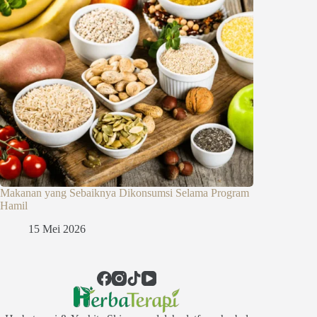
Makanan yang Sebaiknya Dikonsumsi Selama Program
Hamil
15 Mei 2026