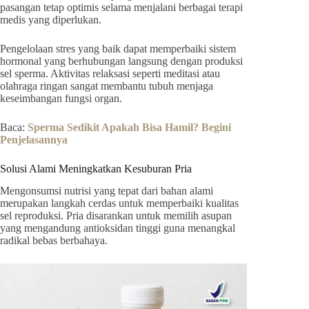
pasangan tetap optimis selama menjalani berbagai terapi
medis yang diperlukan.
Pengelolaan stres yang baik dapat memperbaiki sistem
hormonal yang berhubungan langsung dengan produksi
sel sperma. Aktivitas relaksasi seperti meditasi atau
olahraga ringan sangat membantu tubuh menjaga
keseimbangan fungsi organ.
Baca:
Sperma Sedikit Apakah Bisa Hamil? Begini
Penjelasannya
Solusi Alami Meningkatkan Kesuburan Pria
Mengonsumsi nutrisi yang tepat dari bahan alami
merupakan langkah cerdas untuk memperbaiki kualitas
sel reproduksi. Pria disarankan untuk memilih asupan
yang mengandung antioksidan tinggi guna menangkal
radikal bebas berbahaya.