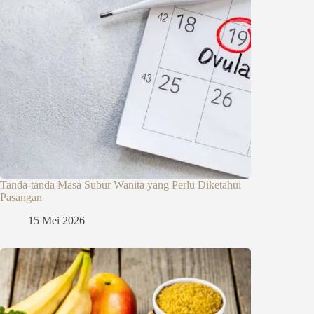
Tanda-tanda Masa Subur Wanita yang Perlu Diketahui
Pasangan
15 Mei 2026