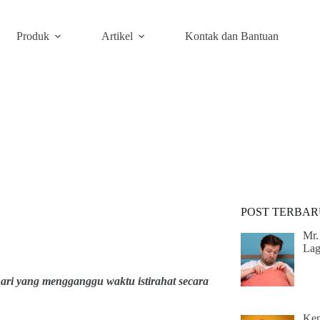
Produk
Artikel
Kontak dan Bantuan
POST TERBAR
Mr.
Lag
ari yang mengganggu waktu istirahat secara
Ken