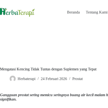
Skip
to
content
Beranda
Tentang Kami
Mengatasi Kencing Tidak Tuntas dengan Suplemen yang Tepat
Herbaterapi
24 Februari 2026
Prostat
Gangguan prostat sering memicu seringnya buang air kecil malam h
signifikan.