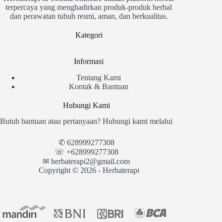
terpercaya yang menghadirkan produk-produk herbal
dan perawatan tubuh resmi, aman, dan berkualitas.
Kategori
Informasi
Tentang Kami
Kontak & Bantuan
Hubungi Kami
Butuh bantuan atau pertanyaan? Hubungi kami melalui
✆
628999277308
☏ +628999277308
✉︎
herbaterapi2@gmail.com
Copyright © 2026 - Herbaterapi