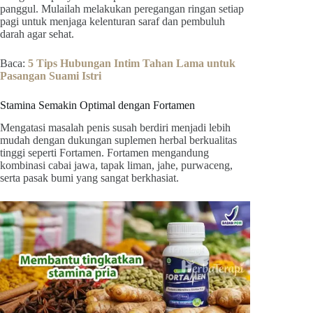
panggul. Mulailah melakukan peregangan ringan setiap
pagi untuk menjaga kelenturan saraf dan pembuluh
darah agar sehat.
Baca:
5 Tips Hubungan Intim Tahan Lama untuk
Pasangan Suami Istri
Stamina Semakin Optimal dengan Fortamen
Mengatasi masalah penis susah berdiri menjadi lebih
mudah dengan dukungan suplemen herbal berkualitas
tinggi seperti Fortamen. Fortamen mengandung
kombinasi cabai jawa, tapak liman, jahe, purwaceng,
serta pasak bumi yang sangat berkhasiat.