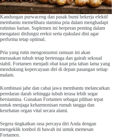
Kandungan purwaceng dan pasak bumi bekerja efektif
membantu memelihara stamina pria dalam menghadapi
rutinitas harian. Suplemen ini berperan penting dalam
mengatasi disfungsi ereksi serta ejakulasi dini agar
performa tetap optimal.
Pria yang rutin mengonsumsi ramuan ini akan
merasakan tubuh tetap bertenaga dan gairah seksual
stabil. Fortamen menjadi obat kuat pria tahan lama yang
mendukung kepercayaan diri di depan pasangan setiap
malam.
Kombinasi jahe dan cabai jawa membantu melancarkan
peredaran darah sehingga tubuh terasa lebih segar
berstamina. Gunakan Fortamen sebagai pilihan tepat
untuk menjaga keharmonisan rumah tangga dan
kesehatan organ vital secara alami.
Segera tingkatkan rasa percaya diri Anda dengan
mengeklik tombol di bawah ini untuk memesan
Fortamen.