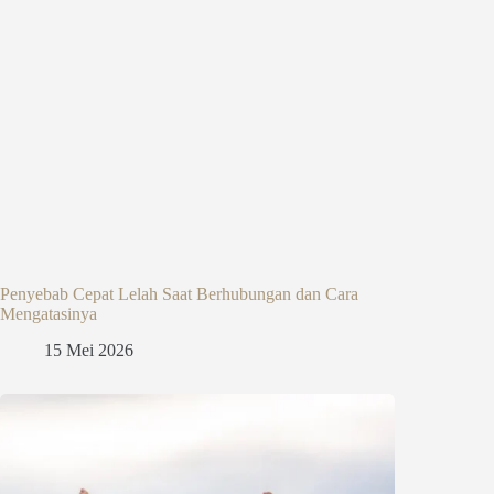
Penyebab Cepat Lelah Saat Berhubungan dan Cara
Mengatasinya
15 Mei 2026