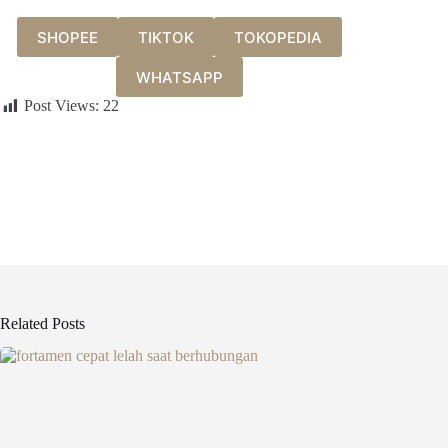
SHOPEE
TIKTOK
TOKOPEDIA
WHATSAPP
Post Views:
22
Related Posts