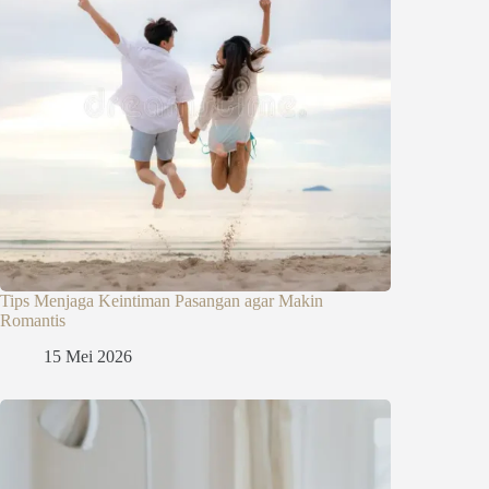
Tips Menjaga Keintiman Pasangan agar Makin
Romantis
15 Mei 2026