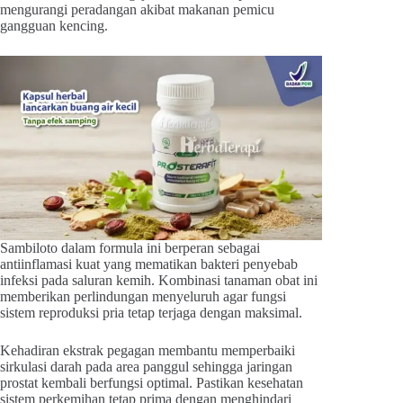
mengurangi peradangan akibat makanan pemicu
gangguan kencing.
Sambiloto dalam formula ini berperan sebagai
antiinflamasi kuat yang mematikan bakteri penyebab
infeksi pada saluran kemih. Kombinasi tanaman obat ini
memberikan perlindungan menyeluruh agar fungsi
sistem reproduksi pria tetap terjaga dengan maksimal.
Kehadiran ekstrak pegagan membantu memperbaiki
sirkulasi darah pada area panggul sehingga jaringan
prostat kembali berfungsi optimal. Pastikan kesehatan
sistem perkemihan tetap prima dengan menghindari