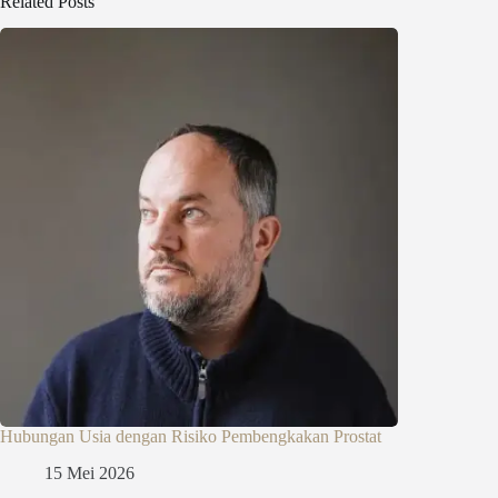
Related Posts
Hubungan Usia dengan Risiko Pembengkakan Prostat
15 Mei 2026