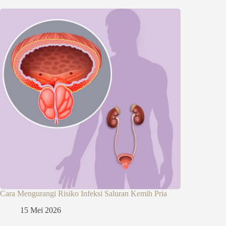
Cara Mengurangi Risiko Infeksi Saluran Kemih Pria
15 Mei 2026