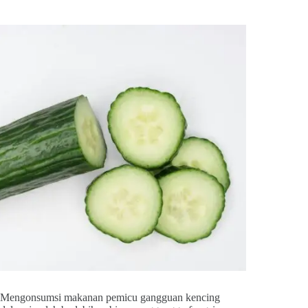
Mengonsumsi makanan pemicu gangguan kencing