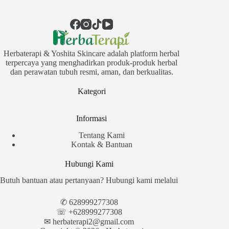
Herbaterapi & Yoshita Skincare adalah platform herbal
terpercaya yang menghadirkan produk-produk herbal
dan perawatan tubuh resmi, aman, dan berkualitas.
Kategori
Informasi
Tentang Kami
Kontak & Bantuan
Hubungi Kami
Butuh bantuan atau pertanyaan? Hubungi kami melalui
✆
628999277308
☏ +628999277308
✉︎
herbaterapi2@gmail.com