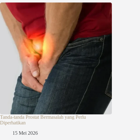
Tanda-tanda Prostat Bermasalah yang Perlu
Diperhatikan
15 Mei 2026