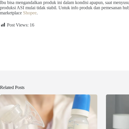
Ibu bisa mengandalkan produk ini dalam kondisi apapun, saat menyusui e
produksi ASI mulai tidak stabil. Untuk info produk dan pemesanan 
marketplace
Shopee
.
Post Views:
16
Related Posts