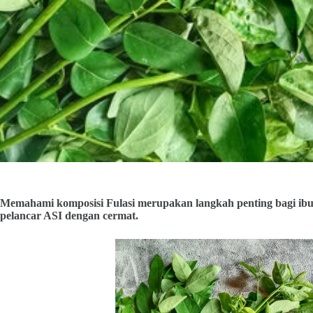
Memahami komposisi Fulasi merupakan langkah penting bagi ibu
pelancar ASI dengan cermat.