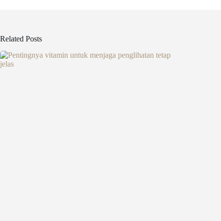
Related Posts