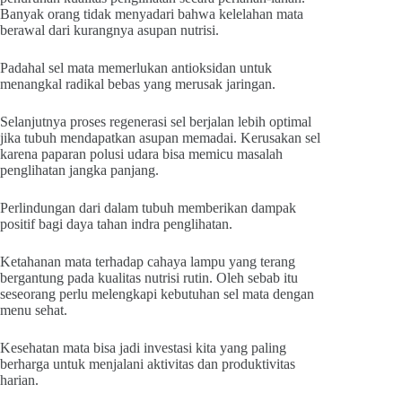
Banyak orang tidak menyadari bahwa kelelahan mata
berawal dari kurangnya asupan nutrisi.
Padahal sel mata memerlukan antioksidan untuk
menangkal radikal bebas yang merusak jaringan.
Selanjutnya proses regenerasi sel berjalan lebih optimal
jika tubuh mendapatkan asupan memadai. Kerusakan sel
karena paparan polusi udara bisa memicu masalah
penglihatan jangka panjang.
Perlindungan dari dalam tubuh memberikan dampak
positif bagi daya tahan indra penglihatan.
Ketahanan mata terhadap cahaya lampu yang terang
bergantung pada kualitas nutrisi rutin. Oleh sebab itu
seseorang perlu melengkapi kebutuhan sel mata dengan
menu sehat.
Kesehatan mata bisa jadi investasi kita yang paling
berharga untuk menjalani aktivitas dan produktivitas
harian.