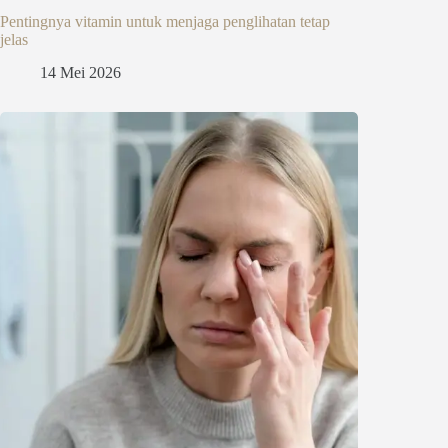
Pentingnya vitamin untuk menjaga penglihatan tetap
jelas
14 Mei 2026