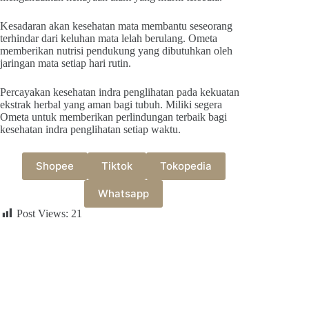
Kesadaran akan kesehatan mata membantu seseorang
terhindar dari keluhan mata lelah berulang. Ometa
memberikan nutrisi pendukung yang dibutuhkan oleh
jaringan mata setiap hari rutin.
Percayakan kesehatan indra penglihatan pada kekuatan
ekstrak herbal yang aman bagi tubuh. Miliki segera
Ometa untuk memberikan perlindungan terbaik bagi
kesehatan indra penglihatan setiap waktu.
Shopee
Tiktok
Tokopedia
Whatsapp
Post Views:
21