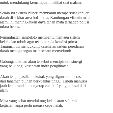
untuk mendukung kemampuan melihat saat malam.
Selain itu ekstrak bilberi membantu memperkuat kapiler
darah di sekitar area bola mata. Kandungan vitamin mata
alami ini meningkatkan daya tahan mata terhadap polusi
udara bebas.
Pemanfaatan sambiloto membantu menjaga sistem
kekebalan tubuh agar tetap berada kondisi prima.
Tanaman ini mendukung kesehatan sistem peredaran
darah menuju organ mata secara menyeluruh.
Gabungan bahan alam tersebut menciptakan sinergi
yang baik bagi kesehatan indra penglihatan.
Akan tetapi pastikan ekstrak yang digunakan berasal
dari tanaman pilihan berkualitas tinggi. Tubuh manusia
jauh lebih mudah menyerap zat aktif yang berasal dari
alam.
Mata yang sehat mendukung kelancaran seluruh
kegiatan tanpa perlu merasa cepat lelah.