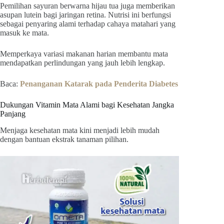
Pemilihan sayuran berwarna hijau tua juga memberikan
asupan lutein bagi jaringan retina. Nutrisi ini berfungsi
sebagai penyaring alami terhadap cahaya matahari yang
masuk ke mata.
Memperkaya variasi makanan harian membantu mata
mendapatkan perlindungan yang jauh lebih lengkap.
Baca:
Penanganan Katarak pada Penderita Diabetes
Dukungan Vitamin Mata Alami bagi Kesehatan Jangka
Panjang
Menjaga kesehatan mata kini menjadi lebih mudah
dengan bantuan ekstrak tanaman pilihan.