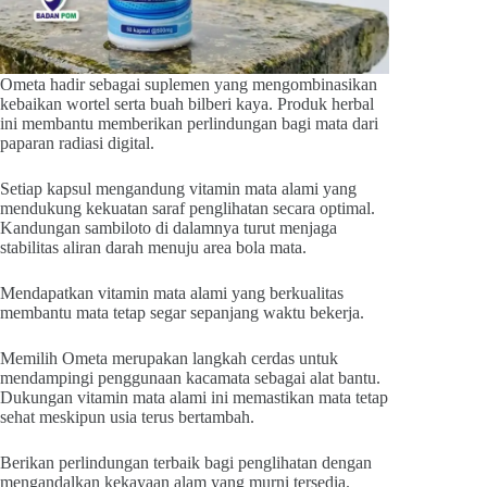
Ometa hadir sebagai suplemen yang mengombinasikan
kebaikan wortel serta buah bilberi kaya. Produk herbal
ini membantu memberikan perlindungan bagi mata dari
paparan radiasi digital.
Setiap kapsul mengandung vitamin mata alami yang
mendukung kekuatan saraf penglihatan secara optimal.
Kandungan sambiloto di dalamnya turut menjaga
stabilitas aliran darah menuju area bola mata.
Mendapatkan vitamin mata alami yang berkualitas
membantu mata tetap segar sepanjang waktu bekerja.
Memilih Ometa merupakan langkah cerdas untuk
mendampingi penggunaan kacamata sebagai alat bantu.
Dukungan vitamin mata alami ini memastikan mata tetap
sehat meskipun usia terus bertambah.
Berikan perlindungan terbaik bagi penglihatan dengan
mengandalkan kekayaan alam yang murni tersedia.