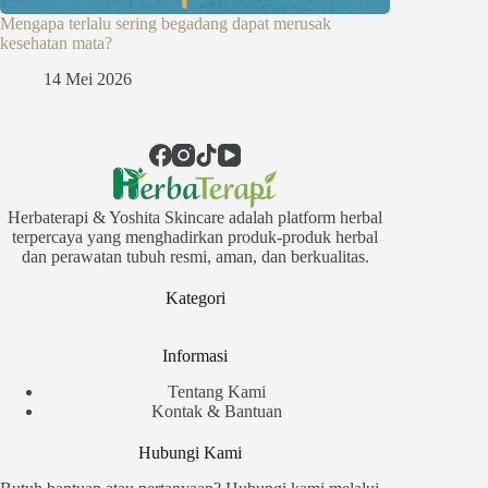
Mengapa terlalu sering begadang dapat merusak
kesehatan mata?
14 Mei 2026
Herbaterapi & Yoshita Skincare adalah platform herbal
terpercaya yang menghadirkan produk-produk herbal
dan perawatan tubuh resmi, aman, dan berkualitas.
Kategori
Informasi
Tentang Kami
Kontak & Bantuan
Hubungi Kami