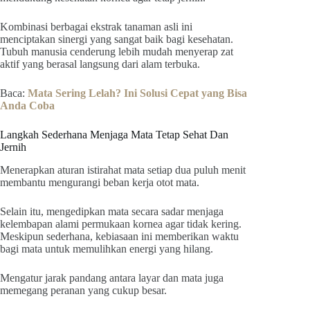
Kombinasi berbagai ekstrak tanaman asli ini
menciptakan sinergi yang sangat baik bagi kesehatan.
Tubuh manusia cenderung lebih mudah menyerap zat
aktif yang berasal langsung dari alam terbuka.
Baca:
Mata Sering Lelah? Ini Solusi Cepat yang Bisa
Anda Coba
Langkah Sederhana Menjaga Mata Tetap Sehat Dan
Jernih
Menerapkan aturan istirahat mata setiap dua puluh menit
membantu mengurangi beban kerja otot mata.
Selain itu, mengedipkan mata secara sadar menjaga
kelembapan alami permukaan kornea agar tidak kering.
Meskipun sederhana, kebiasaan ini memberikan waktu
bagi mata untuk memulihkan energi yang hilang.
Mengatur jarak pandang antara layar dan mata juga
memegang peranan yang cukup besar.