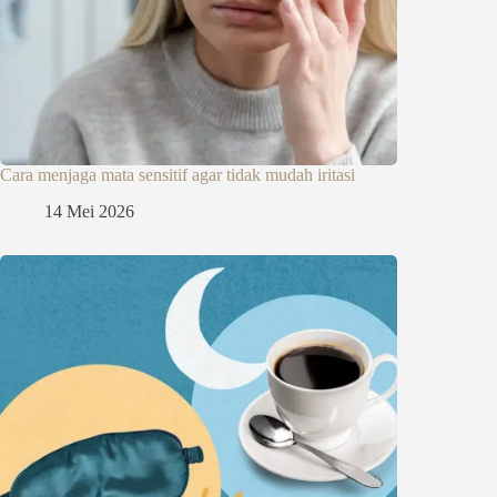
Cara menjaga mata sensitif agar tidak mudah iritasi
14 Mei 2026