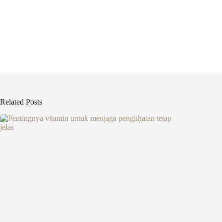
Related Posts