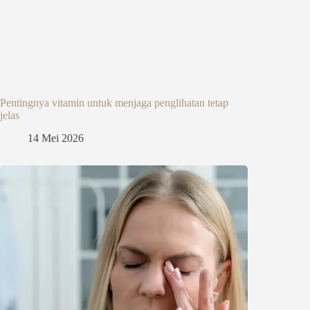
Pentingnya vitamin untuk menjaga penglihatan tetap
jelas
14 Mei 2026