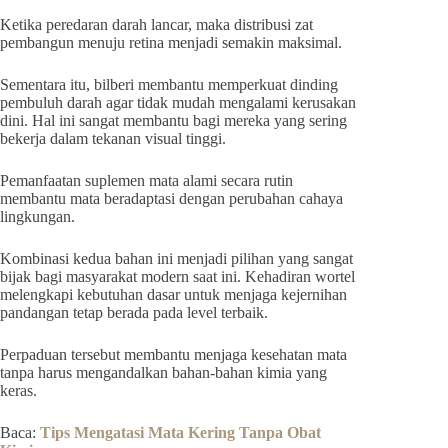
Ketika peredaran darah lancar, maka distribusi zat
pembangun menuju retina menjadi semakin maksimal.
Sementara itu, bilberi membantu memperkuat dinding
pembuluh darah agar tidak mudah mengalami kerusakan
dini. Hal ini sangat membantu bagi mereka yang sering
bekerja dalam tekanan visual tinggi.
Pemanfaatan suplemen mata alami secara rutin
membantu mata beradaptasi dengan perubahan cahaya
lingkungan.
Kombinasi kedua bahan ini menjadi pilihan yang sangat
bijak bagi masyarakat modern saat ini. Kehadiran wortel
melengkapi kebutuhan dasar untuk menjaga kejernihan
pandangan tetap berada pada level terbaik.
Perpaduan tersebut membantu menjaga kesehatan mata
tanpa harus mengandalkan bahan-bahan kimia yang
keras.
Baca:
Tips Mengatasi Mata Kering Tanpa Obat