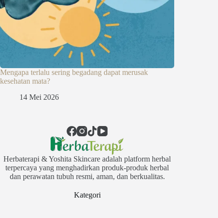
Mengapa terlalu sering begadang dapat merusak
kesehatan mata?
14 Mei 2026
Herbaterapi & Yoshita Skincare adalah platform herbal
terpercaya yang menghadirkan produk-produk herbal
dan perawatan tubuh resmi, aman, dan berkualitas.
Kategori