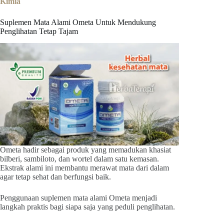
Kimia
Suplemen Mata Alami Ometa Untuk Mendukung
Penglihatan Tetap Tajam
Ometa hadir sebagai produk yang memadukan khasiat
bilberi, sambiloto, dan wortel dalam satu kemasan.
Ekstrak alami ini membantu merawat mata dari dalam
agar tetap sehat dan berfungsi baik.
Penggunaan suplemen mata alami Ometa menjadi
langkah praktis bagi siapa saja yang peduli penglihatan.