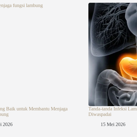
ng Baik untuk Membantu Menjaga
Tanda-tanda Infeksi Lam
bung
Diwaspadai
i 2026
15 Mei 2026