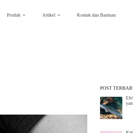
Produk
Artikel
Kontak dan Bantuan
POST TERBAR
Efe
yan
Ken