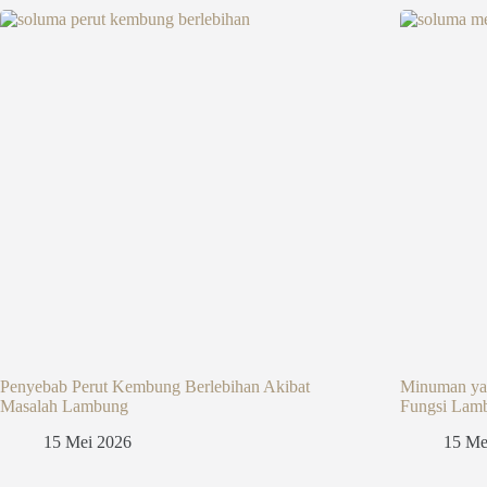
Penyebab Perut Kembung Berlebihan Akibat
Minuman ya
Masalah Lambung
Fungsi Lam
15 Mei 2026
15 Me