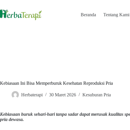
Skip
to
content
Beranda
Tentang Kami
Kebiasaan Ini Bisa Memperburuk Kesehatan Reproduksi Pria
Herbaterapi
30 Maret 2026
Kesuburan Pria
Kebiasaan buruk sehari-hari tanpa sadar dapat merusak kualitas 
pria dewasa.