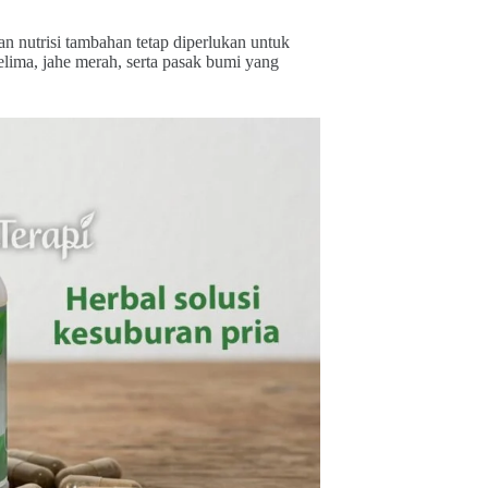
nutrisi tambahan tetap diperlukan untuk
elima, jahe merah, serta pasak bumi yang