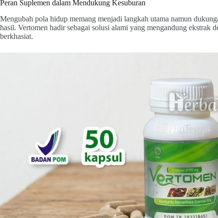
Peran Suplemen dalam Mendukung Kesuburan
Mengubah pola hidup memang menjadi langkah utama namun dukungan 
hasil. Vertomen hadir sebagai solusi alami yang mengandung ekstrak d
berkhasiat.