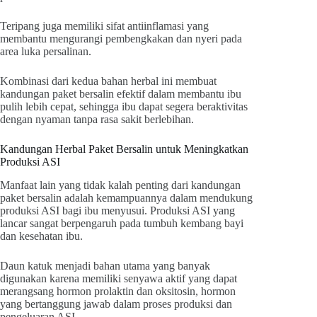
Teripang juga memiliki sifat antiinflamasi yang
membantu mengurangi pembengkakan dan nyeri pada
area luka persalinan.
Kombinasi dari kedua bahan herbal ini membuat
kandungan paket bersalin efektif dalam membantu ibu
pulih lebih cepat, sehingga ibu dapat segera beraktivitas
dengan nyaman tanpa rasa sakit berlebihan.
Kandungan Herbal Paket Bersalin untuk Meningkatkan
Produksi ASI
Manfaat lain yang tidak kalah penting dari kandungan
paket bersalin adalah kemampuannya dalam mendukung
produksi ASI bagi ibu menyusui. Produksi ASI yang
lancar sangat berpengaruh pada tumbuh kembang bayi
dan kesehatan ibu.
Daun katuk menjadi bahan utama yang banyak
digunakan karena memiliki senyawa aktif yang dapat
merangsang hormon prolaktin dan oksitosin, hormon
yang bertanggung jawab dalam proses produksi dan
pengeluaran ASI.