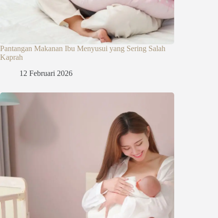
Pantangan Makanan Ibu Menyusui yang Sering Salah
Kaprah
12 Februari 2026