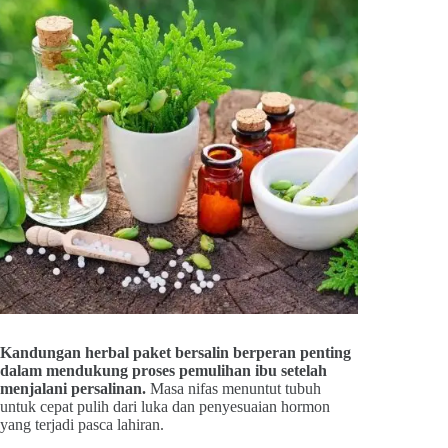
Kandungan herbal paket bersalin berperan penting
dalam mendukung proses pemulihan ibu setelah
menjalani persalinan.
Masa nifas menuntut tubuh
untuk cepat pulih dari luka dan penyesuaian hormon
yang terjadi pasca lahiran.