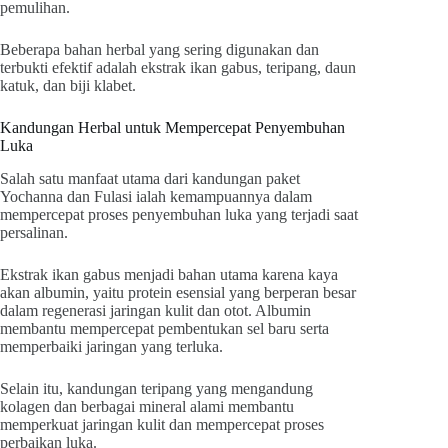
pemulihan.
Beberapa bahan herbal yang sering digunakan dan
terbukti efektif adalah ekstrak ikan gabus, teripang, daun
katuk, dan biji klabet.
Kandungan Herbal untuk Mempercepat Penyembuhan
Luka
Salah satu manfaat utama dari kandungan paket
Yochanna dan Fulasi ialah kemampuannya dalam
mempercepat proses penyembuhan luka yang terjadi saat
persalinan.
Ekstrak ikan gabus menjadi bahan utama karena kaya
akan albumin, yaitu protein esensial yang berperan besar
dalam regenerasi jaringan kulit dan otot. Albumin
membantu mempercepat pembentukan sel baru serta
memperbaiki jaringan yang terluka.
Selain itu, kandungan teripang yang mengandung
kolagen dan berbagai mineral alami membantu
memperkuat jaringan kulit dan mempercepat proses
perbaikan luka.