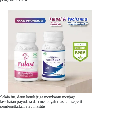
Selain itu, daun katuk juga membantu menjaga
kesehatan payudara dan mencegah masalah seperti
pembengkakan atau mastitis.