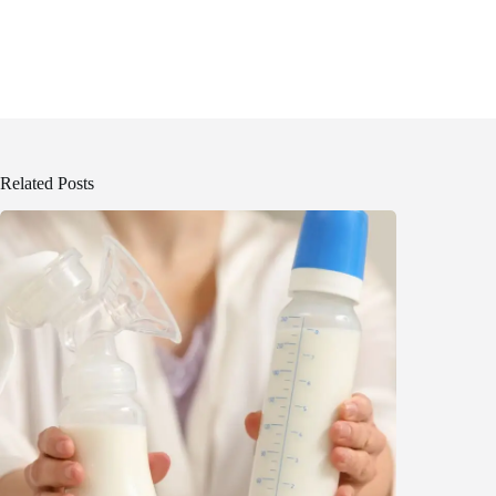
Related Posts