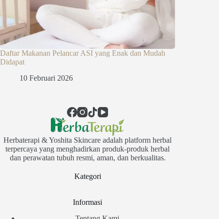
Daftar Makanan Pelancar ASI yang Enak dan Mudah
Didapat
10 Februari 2026
Herbaterapi & Yoshita Skincare adalah platform herbal
terpercaya yang menghadirkan produk-produk herbal
dan perawatan tubuh resmi, aman, dan berkualitas.
Kategori
Informasi
Tentang Kami