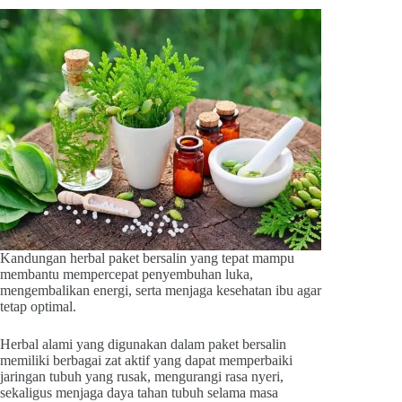
Kandungan herbal paket bersalin yang tepat mampu
membantu mempercepat penyembuhan luka,
mengembalikan energi, serta menjaga kesehatan ibu agar
tetap optimal.
Herbal alami yang digunakan dalam paket bersalin
memiliki berbagai zat aktif yang dapat memperbaiki
jaringan tubuh yang rusak, mengurangi rasa nyeri,
sekaligus menjaga daya tahan tubuh selama masa