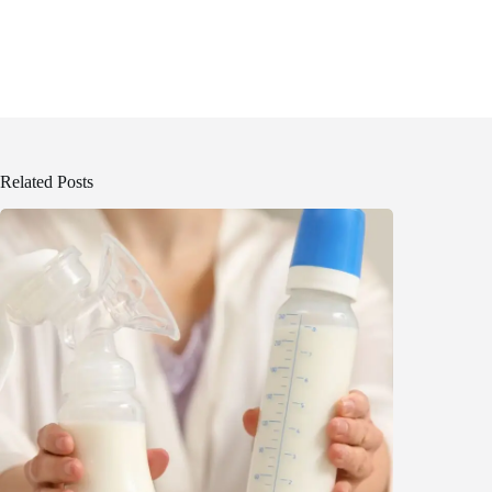
Related Posts