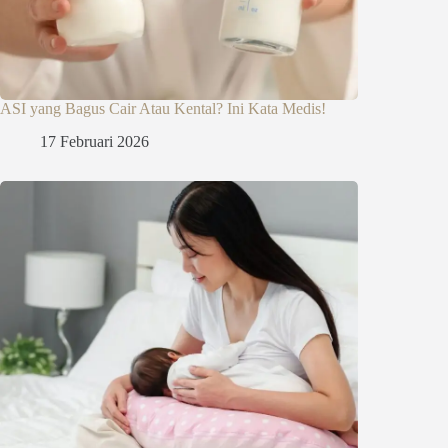
ASI yang Bagus Cair Atau Kental? Ini Kata Medis!
17 Februari 2026