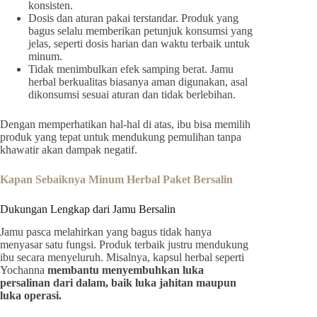
konsisten.
Dosis dan aturan pakai terstandar. Produk yang
bagus selalu memberikan petunjuk konsumsi yang
jelas, seperti dosis harian dan waktu terbaik untuk
minum.
Tidak menimbulkan efek samping berat. Jamu
herbal berkualitas biasanya aman digunakan, asal
dikonsumsi sesuai aturan dan tidak berlebihan.
Dengan memperhatikan hal-hal di atas, ibu bisa memilih
produk yang tepat untuk mendukung pemulihan tanpa
khawatir akan dampak negatif.
Kapan Sebaiknya Minum Herbal Paket Bersalin
Dukungan Lengkap dari Jamu Bersalin
Jamu pasca melahirkan yang bagus tidak hanya
menyasar satu fungsi. Produk terbaik justru mendukung
ibu secara menyeluruh. Misalnya, kapsul herbal seperti
Yochanna
membantu menyembuhkan luka
persalinan dari dalam, baik luka jahitan maupun
luka operasi.