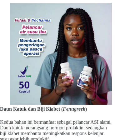
Daun Katuk dan Biji Klabet (
Fenugreek
)
Kedua bahan ini bermanfaat sebagai pelancar ASI alami.
Daun katuk merangsang hormon prolaktin, sedangkan
biji klabet membantu meningkatkan respons kelenjar
susu agar lebih produktif.