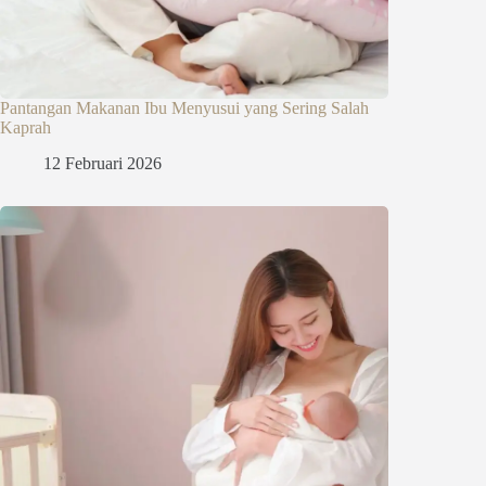
Pantangan Makanan Ibu Menyusui yang Sering Salah
Kaprah
12 Februari 2026