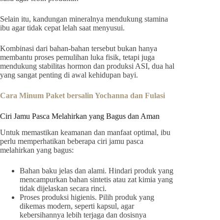
Selain itu, kandungan mineralnya mendukung stamina
ibu agar tidak cepat lelah saat menyusui.
Kombinasi dari bahan-bahan tersebut bukan hanya
membantu proses pemulihan luka fisik, tetapi juga
mendukung stabilitas hormon dan produksi ASI, dua hal
yang sangat penting di awal kehidupan bayi.
Cara Minum Paket bersalin Yochanna dan Fulasi
Ciri Jamu Pasca Melahirkan yang Bagus dan Aman
Untuk memastikan keamanan dan manfaat optimal, ibu
perlu memperhatikan beberapa ciri jamu pasca
melahirkan yang bagus:
Bahan baku jelas dan alami. Hindari produk yang
mencampurkan bahan sintetis atau zat kimia yang
tidak dijelaskan secara rinci.
Proses produksi higienis. Pilih produk yang
dikemas modern, seperti kapsul, agar
kebersihannya lebih terjaga dan dosisnya