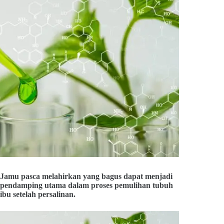
Jamu pasca melahirkan yang bagus dapat menjadi
pendamping utama dalam proses pemulihan tubuh
ibu setelah persalinan.