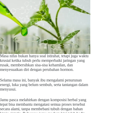
Masa nifas bukan hanya soal istirahat, tetapi juga waktu
krusial ketika tubuh perlu memperbaiki jaringan yang
rusak, membersihkan sisa-sisa kehamilan, dan
menyesuaikan diri dengan perubahan hormon.
Selama masa ini, banyak ibu mengalami penurunan
energi, luka yang belum sembuh, serta tantangan dalam
menyusui.
Jamu pasca melahirkan dengan komposisi herbal yang
tepat bisa membantu mengatasi semua proses tersebut
secara alami, tanpa membebani tubuh dengan bahan