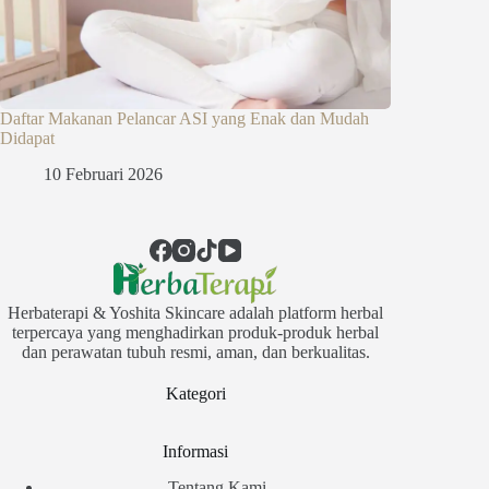
Daftar Makanan Pelancar ASI yang Enak dan Mudah
Didapat
10 Februari 2026
Herbaterapi & Yoshita Skincare adalah platform herbal
terpercaya yang menghadirkan produk-produk herbal
dan perawatan tubuh resmi, aman, dan berkualitas.
Kategori
Informasi
Tentang Kami