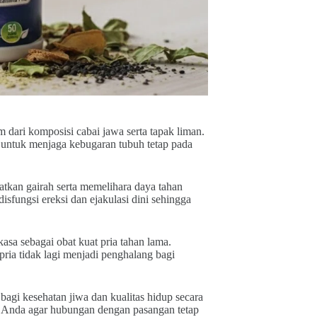
 dari komposisi cabai jawa serta tapak liman.
 untuk menjaga kebugaran tubuh tetap pada
tkan gairah serta memelihara daya tahan
isfungsi ereksi dan ejakulasi dini sehingga
asa sebagai obat kuat pria tahan lama.
pria tidak lagi menjadi penghalang bagi
bagi kesehatan jiwa dan kualitas hidup secara
a Anda agar hubungan dengan pasangan tetap