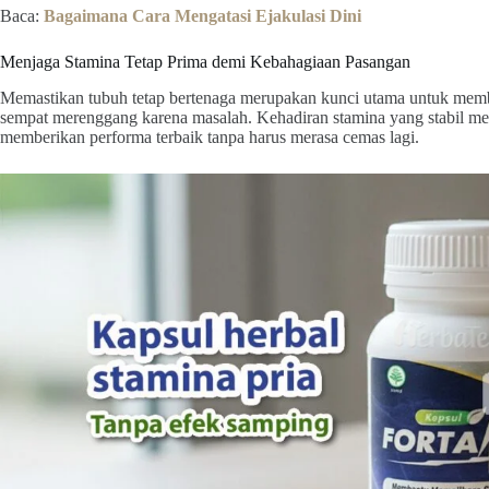
Baca:
Bagaimana Cara Mengatasi Ejakulasi Dini
Menjaga Stamina Tetap Prima demi Kebahagiaan Pasangan
Memastikan tubuh tetap bertenaga merupakan kunci utama untuk me
sempat merenggang karena masalah. Kehadiran stamina yang stabil me
memberikan performa terbaik tanpa harus merasa cemas lagi.