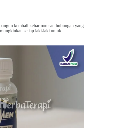
mbangun kembali keharmonisan hubungan yang
mungkinkan setiap laki-laki untuk