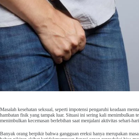
Masalah kesehatan seksual, seperti impotensi pengaruhi keadaan menta
hambatan fisik yang tampak luar. Situasi ini sering kali menimbulkan 
menimbulkan kecemasan berlebihan saat menjalani aktivitas sehari-hari
Banyak orang berpikir bahwa gangguan ereksi hanya merupakan masalah