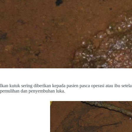
Ikan kutuk sering diberikan kepada pasien pasca operasi atau ibu sete
pemulihan dan penyembuhan luka.