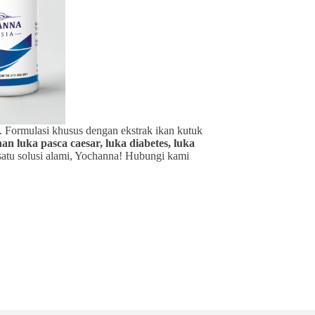
a. Formulasi khusus dengan ekstrak ikan kutuk
 luka pasca caesar, luka diabetes, luka
atu solusi alami, Yochanna! Hubungi kami