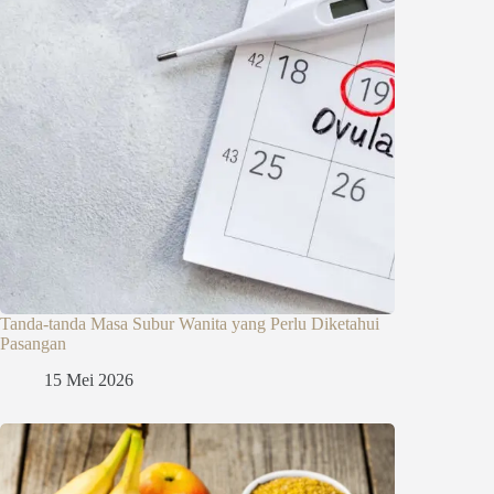
Tanda-tanda Masa Subur Wanita yang Perlu Diketahui
Pasangan
15 Mei 2026