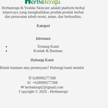
Herbaterapi & Yoshita Skincare adalah platform herbal
terpercaya yang menghadirkan produk-produk herbal
dan perawatan tubuh resmi, aman, dan berkualitas.
Kategori
Informasi
Tentang Kami
Kontak & Bantuan
Hubungi Kami
Butuh bantuan atau pertanyaan? Hubungi kami melalui
✆
628999277308
☏ +628999277308
✉︎
herbaterapi2@gmail.com
Copyright © 2026 - Herbaterapi