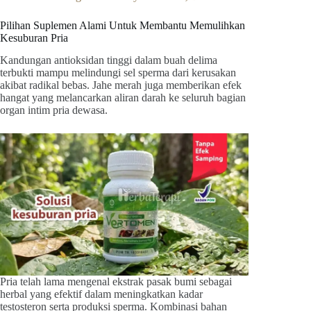
Pilihan Suplemen Alami Untuk Membantu Memulihkan
Kesuburan Pria
Kandungan antioksidan tinggi dalam buah delima
terbukti mampu melindungi sel sperma dari kerusakan
akibat radikal bebas. Jahe merah juga memberikan efek
hangat yang melancarkan aliran darah ke seluruh bagian
organ intim pria dewasa.
Pria telah lama mengenal ekstrak pasak bumi sebagai
herbal yang efektif dalam meningkatkan kadar
testosteron serta produksi sperma. Kombinasi bahan