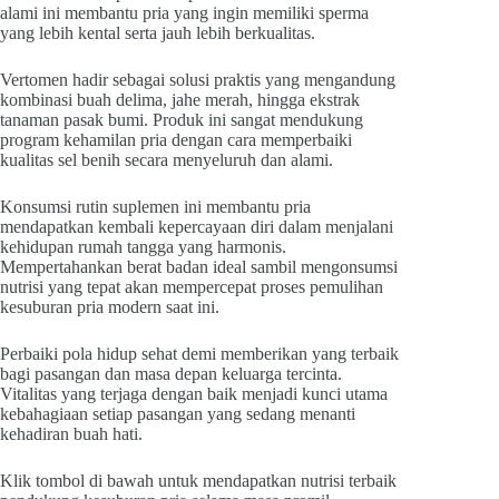
alami ini membantu pria yang ingin memiliki sperma
yang lebih kental serta jauh lebih berkualitas.
Vertomen hadir sebagai solusi praktis yang mengandung
kombinasi buah delima, jahe merah, hingga ekstrak
tanaman pasak bumi. Produk ini sangat mendukung
program kehamilan pria dengan cara memperbaiki
kualitas sel benih secara menyeluruh dan alami.
Konsumsi rutin suplemen ini membantu pria
mendapatkan kembali kepercayaan diri dalam menjalani
kehidupan rumah tangga yang harmonis.
Mempertahankan berat badan ideal sambil mengonsumsi
nutrisi yang tepat akan mempercepat proses pemulihan
kesuburan pria modern saat ini.
Perbaiki pola hidup sehat demi memberikan yang terbaik
bagi pasangan dan masa depan keluarga tercinta.
Vitalitas yang terjaga dengan baik menjadi kunci utama
kebahagiaan setiap pasangan yang sedang menanti
kehadiran buah hati.
Klik tombol di bawah untuk mendapatkan nutrisi terbaik