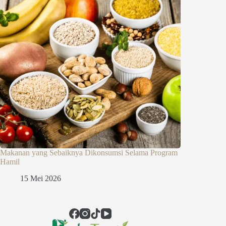
Makanan yang Sebaiknya Dikonsumsi Selama Program
Hamil
15 Mei 2026