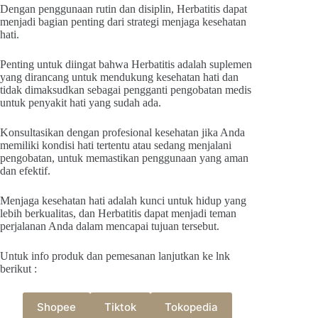
Dengan penggunaan rutin dan disiplin, Herbatitis dapat
menjadi bagian penting dari strategi menjaga kesehatan
hati.
Penting untuk diingat bahwa Herbatitis adalah suplemen
yang dirancang untuk mendukung kesehatan hati dan
tidak dimaksudkan sebagai pengganti pengobatan medis
untuk penyakit hati yang sudah ada.
Konsultasikan dengan profesional kesehatan jika Anda
memiliki kondisi hati tertentu atau sedang menjalani
pengobatan, untuk memastikan penggunaan yang aman
dan efektif.
Menjaga kesehatan hati adalah kunci untuk hidup yang
lebih berkualitas, dan Herbatitis dapat menjadi teman
perjalanan Anda dalam mencapai tujuan tersebut.
Untuk info produk dan pemesanan lanjutkan ke lnk
berikut :
Shopee
Tiktok
Tokopedia