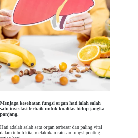
Menjaga kesehatan fungsi organ hati ialah salah
satu investasi terbaik untuk kualitas hidup jangka
panjang.
Hati adalah salah satu organ terbesar dan paling vital
dalam tubuh kita, melakukan ratusan fungsi penting