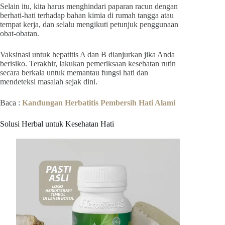
Selain itu, kita harus menghindari paparan racun dengan
berhati-hati terhadap bahan kimia di rumah tangga atau
tempat kerja, dan selalu mengikuti petunjuk penggunaan
obat-obatan.
Vaksinasi untuk hepatitis A dan B dianjurkan jika Anda
berisiko. Terakhir, lakukan pemeriksaan kesehatan rutin
secara berkala untuk memantau fungsi hati dan
mendeteksi masalah sejak dini.
Baca :
Kandungan Herbatitis Pembersih Hati Alami
Solusi Herbal untuk Kesehatan Hati