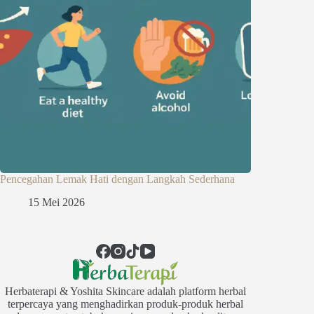
Pencegahan Lemak Hati dengan Langkah Sederhana
15 Mei 2026
Herbaterapi & Yoshita Skincare adalah platform herbal
terpercaya yang menghadirkan produk-produk herbal