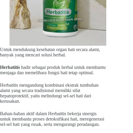
Untuk mendukung kesehatan organ hati secara alami,
banyak yang mencari solusi herbal.
Herbatitis
hadir sebagai produk herbal untuk membantu
menjaga dan memelihara fungsi hati tetap optimal.
Herbatitis mengandung kombinasi ekstrak tumbuhan
alami yang secara tradisional memiliki sifat
hepatoprotektif, yaitu melindungi sel-sel hati dari
kerusakan.
Bahan-bahan aktif dalam Herbatitis bekerja sinergis
untuk membantu proses detoksifikasi
hati, meregenerasi
sel-sel hati yang rusak, serta mengurangi peradangan.