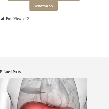
WhatsApp
Post Views:
12
Related Posts