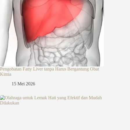
Pengobatan Fatty Liver tanpa Harus Bergantung Obat
Kimia
15 Mei 2026