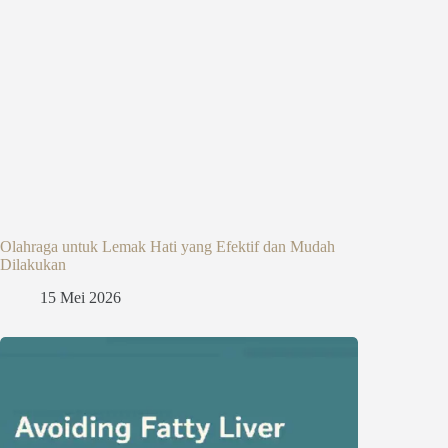
Olahraga untuk Lemak Hati yang Efektif dan Mudah
Dilakukan
15 Mei 2026