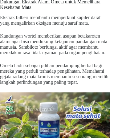
Dukungan Ekstrak Alami Ometa untuk Memelihara
Kesehatan Mata
Ekstrak bilberi membantu memperkuat kapiler darah
yang mengalirkan oksigen menuju saraf mata.
Kandungan wortel memberikan asupan betakaroten
alami agar bisa mendukung ketajaman pandangan mata
manusia. Sambiloto berfungsi aktif agar membantu
meredakan rasa tidak nyaman pada organ penglihatan.
Ometa hadir sebagai pilihan pendamping herbal bagi
mereka yang peduli terhadap penglihatan. Memahami
gejala radang mata kronis membantu seseorang memilih
langkah perlindungan yang paling tepat.