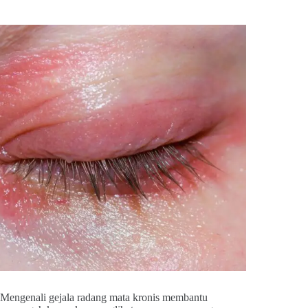
Mengenali gejala radang mata kronis membantu