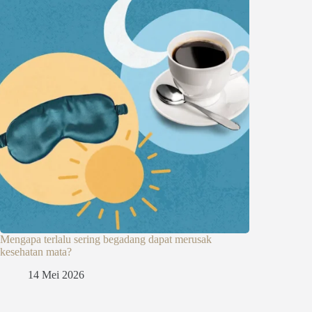
Mengapa terlalu sering begadang dapat merusak
kesehatan mata?
14 Mei 2026