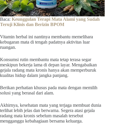
Baca:
Keunggulan Terapi Mata Alami yang Sudah
Teruji Klinis dan Berizin BPOM
Vitamin herbal ini nantinya membantu memelihara
kebugaran mata di tengah padatnya aktivitas luar
ruangan.
Konsumsi rutin membantu mata tetap terasa segar
meskipun bekerja lama di depan layar. Mengabaikan
gejala radang mata kronis hanya akan memperburuk
kualitas hidup dalam jangka panjang.
Berikan perhatian khusus pada mata dengan memilih
solusi yang berasal dari alam.
Akhirnya, kesehatan mata yang terjaga membuat dunia
terlihat lebih jelas dan berwarna. Segera atasi gejala
radang mata kronis sebelum masalah tersebut
mengganggu kebahagiaan bersama keluarga.