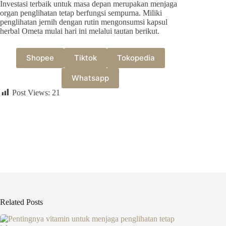
Investasi terbaik untuk masa depan merupakan menjaga
organ penglihatan tetap berfungsi sempurna. Miliki
penglihatan jernih dengan rutin mengonsumsi kapsul
herbal Ometa mulai hari ini melalui tautan berikut.
Shopee
Tiktok
Tokopedia
Whatsapp
Post Views:
21
Related Posts