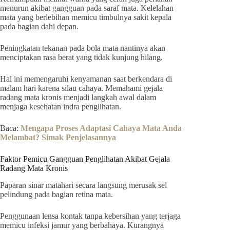
menurun akibat gangguan pada saraf mata. Kelelahan
mata yang berlebihan memicu timbulnya sakit kepala
pada bagian dahi depan.
Peningkatan tekanan pada bola mata nantinya akan
menciptakan rasa berat yang tidak kunjung hilang.
Hal ini memengaruhi kenyamanan saat berkendara di
malam hari karena silau cahaya. Memahami gejala
radang mata kronis menjadi langkah awal dalam
menjaga kesehatan indra penglihatan.
Baca:
Mengapa Proses Adaptasi Cahaya Mata Anda
Melambat? Simak Penjelasannya
Faktor Pemicu Gangguan Penglihatan Akibat Gejala
Radang Mata Kronis
Paparan sinar matahari secara langsung merusak sel
pelindung pada bagian retina mata.
Penggunaan lensa kontak tanpa kebersihan yang terjaga
memicu infeksi jamur yang berbahaya. Kurangnya