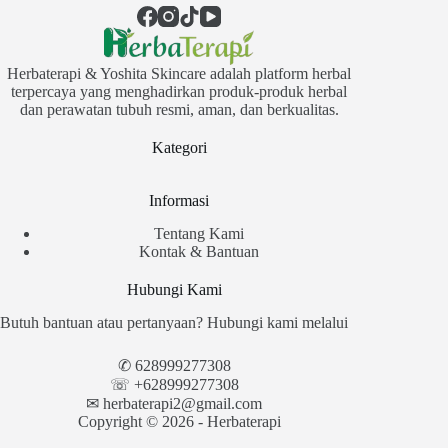
Herbaterapi & Yoshita Skincare adalah platform herbal
terpercaya yang menghadirkan produk-produk herbal
dan perawatan tubuh resmi, aman, dan berkualitas.
Kategori
Informasi
Tentang Kami
Kontak & Bantuan
Hubungi Kami
Butuh bantuan atau pertanyaan? Hubungi kami melalui
✆
628999277308
☏ +628999277308
✉︎
herbaterapi2@gmail.com
Copyright © 2026 - Herbaterapi