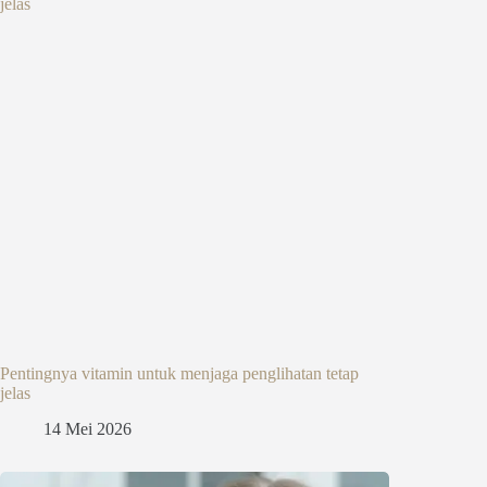
Pentingnya vitamin untuk menjaga penglihatan tetap
jelas
14 Mei 2026