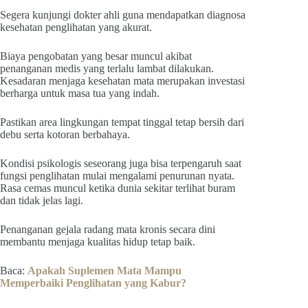
Segera kunjungi dokter ahli guna mendapatkan diagnosa
kesehatan penglihatan yang akurat.
Biaya pengobatan yang besar muncul akibat
penanganan medis yang terlalu lambat dilakukan.
Kesadaran menjaga kesehatan mata merupakan investasi
berharga untuk masa tua yang indah.
Pastikan area lingkungan tempat tinggal tetap bersih dari
debu serta kotoran berbahaya.
Kondisi psikologis seseorang juga bisa terpengaruh saat
fungsi penglihatan mulai mengalami penurunan nyata.
Rasa cemas muncul ketika dunia sekitar terlihat buram
dan tidak jelas lagi.
Penanganan gejala radang mata kronis secara dini
membantu menjaga kualitas hidup tetap baik.
Baca:
Apakah Suplemen Mata Mampu
Memperbaiki Penglihatan yang Kabur?