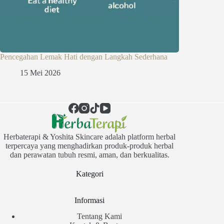
Pencegahan Lemak Hati dengan Langkah Sederhana
15 Mei 2026
Herbaterapi & Yoshita Skincare adalah platform herbal
terpercaya yang menghadirkan produk-produk herbal
dan perawatan tubuh resmi, aman, dan berkualitas.
Kategori
Informasi
Tentang Kami