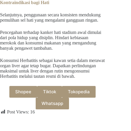
Kontraindikasi bagi Hati
Selanjutnya, penggunaan secara konsisten mendukung
pemulihan sel hati yang mengalami gangguan ringan.
Pencegahan terhadap kanker hati stadium awal dimulai
dari pola hidup yang disiplin. Hindari kebiasaan
merokok dan konsumsi makanan yang mengandung
banyak pengawet tambahan.
Konsumsi Herbatitis sebagai kawan setia dalam merawat
organ liver agar tetap bugar. Dapatkan perlindungan
maksimal untuk liver dengan rutin mengonsumsi
Herbatitis melalui tautan resmi di bawah.
Shopee
Tiktok
Tokopedia
Whatsapp
Post Views:
16