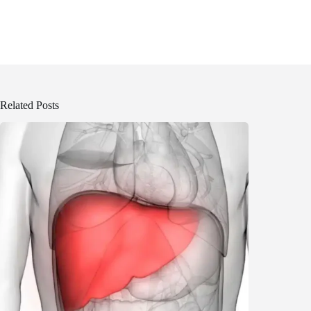
Related Posts