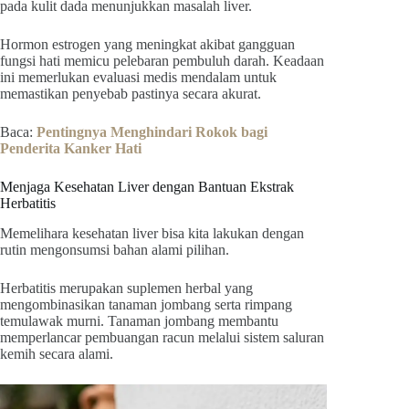
pada kulit dada menunjukkan masalah liver.
Hormon estrogen yang meningkat akibat gangguan
fungsi hati memicu pelebaran pembuluh darah. Keadaan
ini memerlukan evaluasi medis mendalam untuk
memastikan penyebab pastinya secara akurat.
Baca:
Pentingnya Menghindari Rokok bagi
Penderita Kanker Hati
Menjaga Kesehatan Liver dengan Bantuan Ekstrak
Herbatitis
Memelihara kesehatan liver bisa kita lakukan dengan
rutin mengonsumsi bahan alami pilihan.
Herbatitis merupakan suplemen herbal yang
mengombinasikan tanaman jombang serta rimpang
temulawak murni. Tanaman jombang membantu
memperlancar pembuangan racun melalui sistem saluran
kemih secara alami.