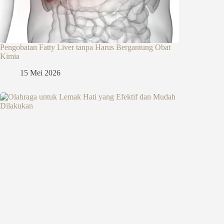
Pengobatan Fatty Liver tanpa Harus Bergantung Obat
Kimia
15 Mei 2026