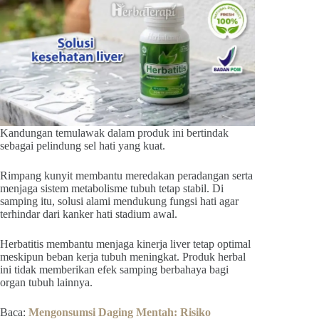
Kandungan temulawak dalam produk ini bertindak
sebagai pelindung sel hati yang kuat.
Rimpang kunyit membantu meredakan peradangan serta
menjaga sistem metabolisme tubuh tetap stabil. Di
samping itu, solusi alami mendukung fungsi hati agar
terhindar dari kanker hati stadium awal.
Herbatitis membantu menjaga kinerja liver tetap optimal
meskipun beban kerja tubuh meningkat. Produk herbal
ini tidak memberikan efek samping berbahaya bagi
organ tubuh lainnya.
Baca:
Mengonsumsi Daging Mentah: Risiko