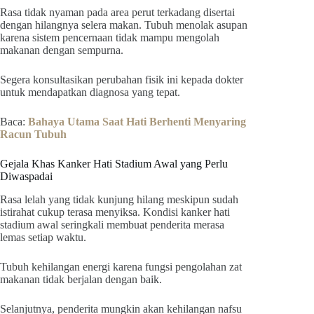
Rasa tidak nyaman pada area perut terkadang disertai
dengan hilangnya selera makan. Tubuh menolak asupan
karena sistem pencernaan tidak mampu mengolah
makanan dengan sempurna.
Segera konsultasikan perubahan fisik ini kepada dokter
untuk mendapatkan diagnosa yang tepat.
Baca:
Bahaya Utama Saat Hati Berhenti Menyaring
Racun Tubuh
Gejala Khas Kanker Hati Stadium Awal yang Perlu
Diwaspadai
Rasa lelah yang tidak kunjung hilang meskipun sudah
istirahat cukup terasa menyiksa. Kondisi kanker hati
stadium awal seringkali membuat penderita merasa
lemas setiap waktu.
Tubuh kehilangan energi karena fungsi pengolahan zat
makanan tidak berjalan dengan baik.
Selanjutnya, penderita mungkin akan kehilangan nafsu