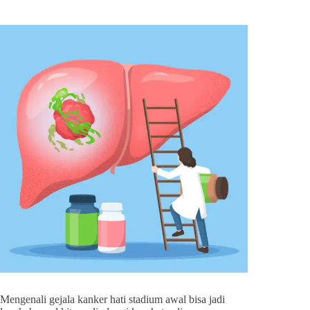
Mengenali gejala kanker hati stadium awal bisa jadi