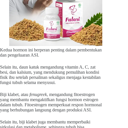
Kedua hormon ini berperan penting dalam pembentukan
dan pengeluaran ASI.
Selain itu, daun katuk mengandung vitamin A, C, zat
besi, dan kalsium, yang mendukung pemulihan kondisi
fisik ibu setelah persalinan sekaligus menjaga kestabilan
fungsi tubuh selama menyusui.
Biji klabet, atau
fenugreek
, mengandung fitoestrogen
yang membantu mengaktifkan fungsi hormon estrogen
dalam tubuh. Fitoestrogen memperkuat respon hormonal
yang berhubungan langsung dengan produksi ASI.
Selain itu, biji klabet juga membantu memperbaiki
sirkulasi dan metabolisme, sehingga tubuh bisa