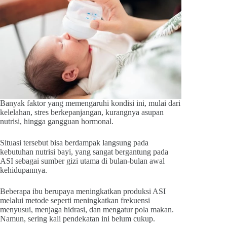
Banyak faktor yang memengaruhi kondisi ini, mulai dari
kelelahan, stres berkepanjangan, kurangnya asupan
nutrisi, hingga gangguan hormonal.
Situasi tersebut bisa berdampak langsung pada
kebutuhan nutrisi bayi, yang sangat bergantung pada
ASI sebagai sumber gizi utama di bulan-bulan awal
kehidupannya.
Beberapa ibu berupaya meningkatkan produksi ASI
melalui metode seperti meningkatkan frekuensi
menyusui, menjaga hidrasi, dan mengatur pola makan.
Namun, sering kali pendekatan ini belum cukup.