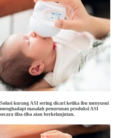
Solusi kurang ASI sering dicari ketika ibu menyusui
menghadapi masalah penurunan produksi ASI
secara tiba-tiba atau berkelanjutan.