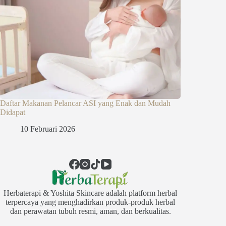
Daftar Makanan Pelancar ASI yang Enak dan Mudah
Didapat
10 Februari 2026
Herbaterapi & Yoshita Skincare adalah platform herbal
terpercaya yang menghadirkan produk-produk herbal
dan perawatan tubuh resmi, aman, dan berkualitas.