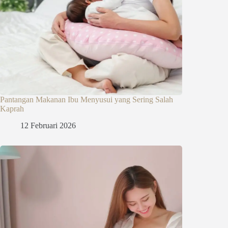
Pantangan Makanan Ibu Menyusui yang Sering Salah
Kaprah
12 Februari 2026