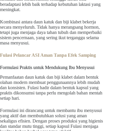
beradaptasi lebih baik terhadap kebutuhan laktasi yang
meningkat.
Kombinasi antara daun katuk dan biji klabet bekerja
secara menyeluruh. Tidak hanya merangsang hormon,
tetapi juga menjaga daya tahan tubuh dan memperbaiki
sistem pencernaan, yang sering ikut terganggu selama
masa menyusui.
Fulasi Pelancar ASI Aman Tanpa Efek Samping
Formulasi Praktis untuk Mendukung Ibu Menyusui
Pemanfaatan daun katuk dan biji klabet dalam bentuk
olahan modern membuat penggunaannya lebih mudah
dan konsisten. Fulasi hadir dalam bentuk kapsul yang
praktis dikonsumsi tanpa perlu mengolah bahan mentah
setiap hari.
Formulasi ini dirancang untuk membantu ibu menyusui
yang aktif dan membutuhkan solusi yang aman
sekaligus efisien. Dengan proses produksi yang higienis
dan standar mutu tinggi, setiap kapsul Fulasi menjaga