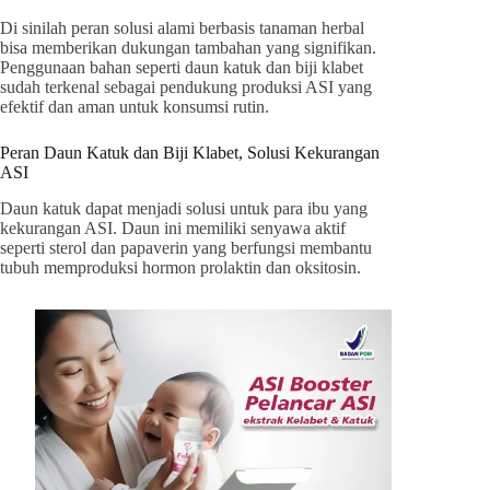
Di sinilah peran solusi alami berbasis tanaman herbal
bisa memberikan dukungan tambahan yang signifikan.
Penggunaan bahan seperti daun katuk dan biji klabet
sudah terkenal sebagai pendukung produksi ASI yang
efektif dan aman untuk konsumsi rutin.
Peran Daun Katuk dan Biji Klabet, Solusi Kekurangan
ASI
Daun katuk dapat menjadi solusi untuk para ibu yang
kekurangan ASI. Daun ini memiliki senyawa aktif
seperti sterol dan papaverin yang berfungsi membantu
tubuh memproduksi hormon prolaktin dan oksitosin.