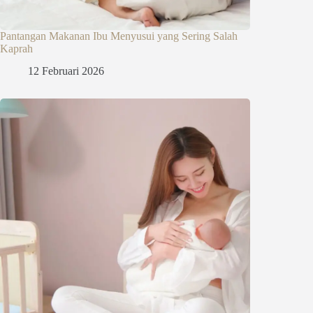
Pantangan Makanan Ibu Menyusui yang Sering Salah
Kaprah
12 Februari 2026