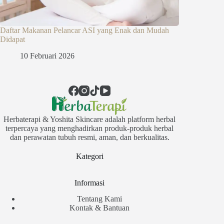
Daftar Makanan Pelancar ASI yang Enak dan Mudah
Didapat
10 Februari 2026
Herbaterapi & Yoshita Skincare adalah platform herbal
terpercaya yang menghadirkan produk-produk herbal
dan perawatan tubuh resmi, aman, dan berkualitas.
Kategori
Informasi
Tentang Kami
Kontak & Bantuan