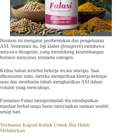
Hormon ini mengatur pembentukan dan pengeluaran
ASI. Sementara itu, biji klabet (
fenugreek
) membawa
senyawa diosgenin, yang mendukung keseimbangan
hormon menyusui, terutama estrogen.
Kedua bahan tersebut bekerja secara sinergis. Saat
dikonsumsi rutin, mereka memperkuat kinerja kelenjar
susu dan membantu tubuh menghasilkan ASI dalam
volume yang mencukupi.
Formulasi Fulasi mempermudah ibu mendapatkan
manfaat herbal tanpa harus menyiapkan ramuan sendiri
setiap hari.
Yochanna Kapsul Kutuk Untuk Ibu Habis
Melahirkan