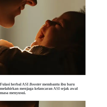
Fulasi herbal ASI
Booster
membantu ibu baru
melahirkan menjaga kelancaran ASI sejak awal
masa menyusui.