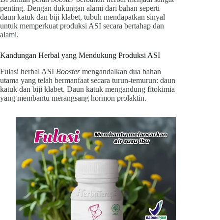
penting. Dengan dukungan alami dari bahan seperti
daun katuk dan biji klabet, tubuh mendapatkan sinyal
untuk memperkuat produksi ASI secara bertahap dan
alami.
Kandungan Herbal yang Mendukung Produksi ASI
Fulasi herbal ASI
Booster
mengandalkan dua bahan
utama yang telah bermanfaat secara turun-temurun: daun
katuk dan biji klabet. Daun katuk mengandung fitokimia
yang membantu merangsang hormon prolaktin.