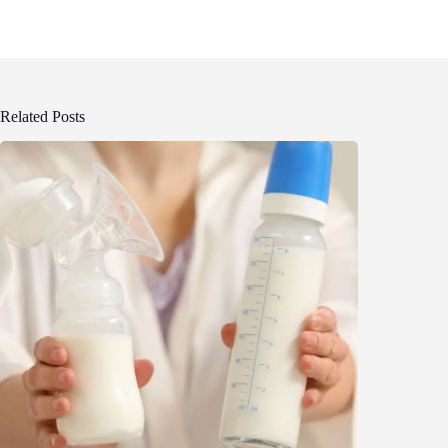
Related Posts