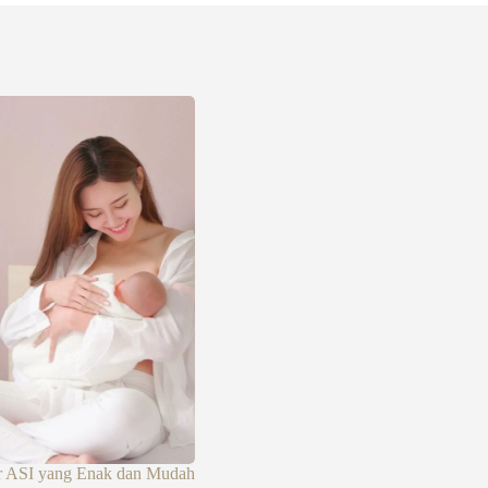
r ASI yang Enak dan Mudah