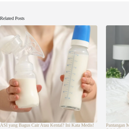
Related Posts
ASI yang Bagus Cair Atau Kental? Ini Kata Medis!
Pantangan M