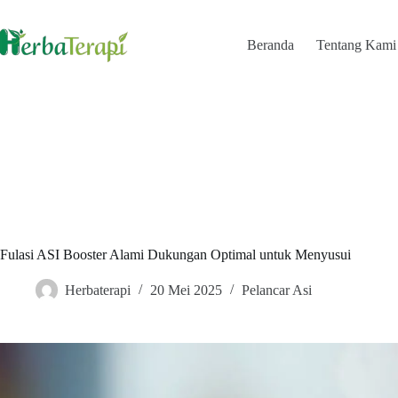
Skip
to
content
Beranda
Tentang Kami
Fulasi ASI Booster Alami Dukungan Optimal untuk Menyusui
Herbaterapi
20 Mei 2025
Pelancar Asi