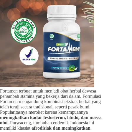
Fortamen terbuat untuk menjadi obat herbal dewasa
penambah stamina yang bekerja dari dalam. Formulasi
Fortamen mengandung kombinasi ekstrak herbal yang
telah teruji secara tradisional, seperti pasak bumi.
Popularitasnya meroket karena kemampuannya
meningkatkan kadar testosteron, libido, dan massa
otot
. Purwaceng, tumbuhan endemik Indonesia ini
memiliki khasiat
afrodisiak dan meningkatkan