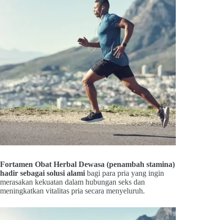
Fortamen Obat Herbal Dewasa (penambah stamina)
hadir sebagai solusi alami
bagi para pria yang ingin
merasakan kekuatan dalam hubungan seks dan
meningkatkan vitalitas pria secara menyeluruh.