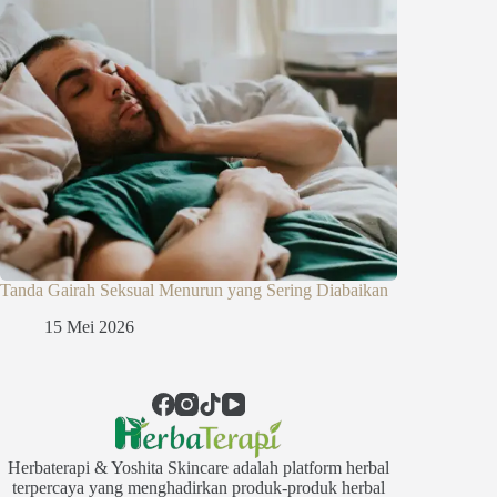
Tanda Gairah Seksual Menurun yang Sering Diabaikan
15 Mei 2026
Herbaterapi & Yoshita Skincare adalah platform herbal
terpercaya yang menghadirkan produk-produk herbal