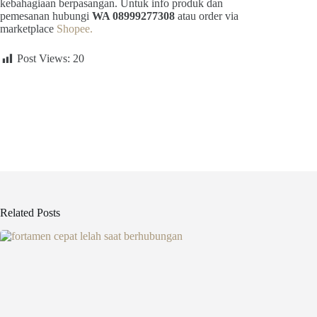
kebahagiaan berpasangan. Untuk info produk dan
pemesanan hubungi
WA 08999277308
atau order via
marketplace
Shopee.
Post Views:
20
Related Posts