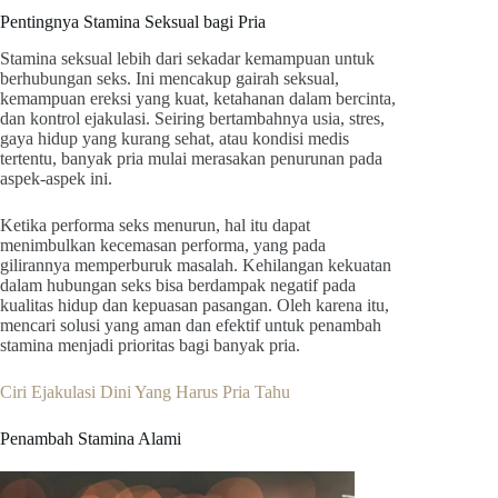
Pentingnya Stamina Seksual bagi Pria
Stamina seksual lebih dari sekadar kemampuan untuk
berhubungan seks. Ini mencakup gairah seksual,
kemampuan ereksi yang kuat, ketahanan dalam bercinta,
dan kontrol ejakulasi. Seiring bertambahnya usia, stres,
gaya hidup yang kurang sehat, atau kondisi medis
tertentu, banyak pria mulai merasakan penurunan pada
aspek-aspek ini.
Ketika performa seks menurun, hal itu dapat
menimbulkan kecemasan performa, yang pada
gilirannya memperburuk masalah. Kehilangan kekuatan
dalam hubungan seks bisa berdampak negatif pada
kualitas hidup dan kepuasan pasangan. Oleh karena itu,
mencari solusi yang aman dan efektif untuk penambah
stamina menjadi prioritas bagi banyak pria.
Ciri Ejakulasi Dini Yang Harus Pria Tahu
Penambah Stamina Alami