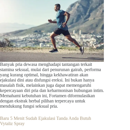
Banyak pria dewasa menghadapi tantangan terkait
stamina seksual, mulai dari penurunan gairah, performa
yang kurang optimal, hingga kekhawatiran akan
ejakulasi dini atau disfungsi ereksi. Ini bukan hanya
masalah fisik, melainkan juga dapat memengaruhi
kepercayaan diri pria dan keharmonisan hubungan intim.
Memahami kebutuhan ini, Fortamen diformulasikan
dengan ekstrak herbal pilihan terpercaya untuk
mendukung fungsi seksual pria.
Baru 5 Menit Sudah Ejakulasi Tanda Anda Butuh
Vytaliz Spray