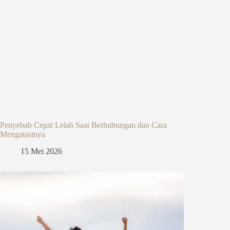
Penyebab Cepat Lelah Saat Berhubungan dan Cara
Mengatasinya
15 Mei 2026