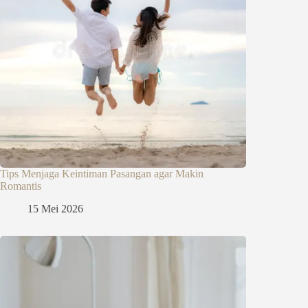
Tips Menjaga Keintiman Pasangan agar Makin
Romantis
15 Mei 2026