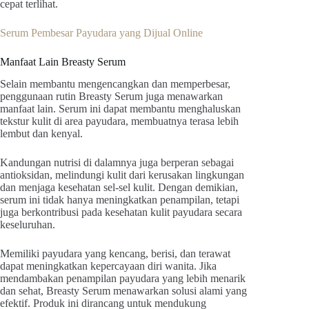
cepat terlihat.
Serum Pembesar Payudara yang Dijual Online
Manfaat Lain Breasty Serum
Selain membantu mengencangkan dan memperbesar,
penggunaan rutin Breasty Serum juga menawarkan
manfaat lain. Serum ini dapat membantu menghaluskan
tekstur kulit di area payudara, membuatnya terasa lebih
lembut dan kenyal.
Kandungan nutrisi di dalamnya juga berperan sebagai
antioksidan, melindungi kulit dari kerusakan lingkungan
dan menjaga kesehatan sel-sel kulit. Dengan demikian,
serum ini tidak hanya meningkatkan penampilan, tetapi
juga berkontribusi pada kesehatan kulit payudara secara
keseluruhan.
Memiliki payudara yang kencang, berisi, dan terawat
dapat meningkatkan kepercayaan diri wanita. Jika
mendambakan penampilan payudara yang lebih menarik
dan sehat, Breasty Serum menawarkan solusi alami yang
efektif. Produk ini dirancang untuk mendukung