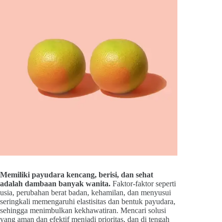
Memiliki payudara kencang, berisi, dan sehat
adalah dambaan banyak wanita.
Faktor-faktor seperti
usia, perubahan berat badan, kehamilan, dan menyusui
seringkali memengaruhi elastisitas dan bentuk payudara,
sehingga menimbulkan kekhawatiran. Mencari solusi
yang aman dan efektif menjadi prioritas, dan di tengah