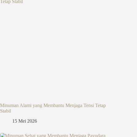
Minuman Alami yang Membantu Menjaga Tensi Tetap
Stabil
15 Mei 2026