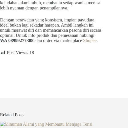
keindahan alami tubuh, membantu setiap wanita merasa
lebih nyaman dengan penampilannya.
Dengan perawatan yang konsisten, impian payudara
ideal bukan lagi sekadar harapan. Ambil langkah ini
untuk merawat diri dan memancarkan pesona diri secara
optimal. Untuk info produk dan pemesanan hubungi
WA 08999277308
atau order via marketplace
Shopee.
Post Views:
18
Related Posts