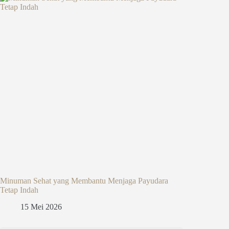
Minuman Sehat yang Membantu Menjaga Payudara
Tetap Indah
15 Mei 2026