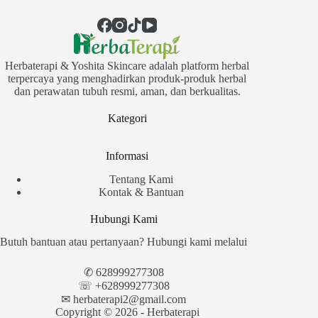
Herbaterapi & Yoshita Skincare adalah platform herbal
terpercaya yang menghadirkan produk-produk herbal
dan perawatan tubuh resmi, aman, dan berkualitas.
Kategori
Informasi
Tentang Kami
Kontak & Bantuan
Hubungi Kami
Butuh bantuan atau pertanyaan? Hubungi kami melalui
✆
628999277308
☏ +628999277308
✉︎
herbaterapi2@gmail.com
Copyright © 2026 - Herbaterapi