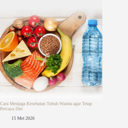
Cara Menjaga Kesehatan Tubuh Wanita agar Tetap
Percaya Diri
15 Mei 2026