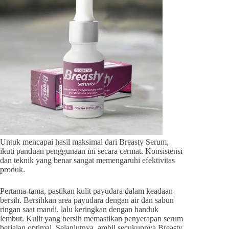
Untuk mencapai hasil maksimal dari Breasty Serum,
ikuti panduan penggunaan ini secara cermat. Konsistensi
dan teknik yang benar sangat memengaruhi efektivitas
produk.
Pertama-tama, pastikan
kulit payudara dalam keadaan
bersih. Bersihkan area payudara dengan air dan sabun
ringan saat mandi, lalu keringkan dengan handuk
lembut. Kulit yang bersih memastikan penyerapan serum
berjalan optimal. Selanjutnya, ambil secukupnya Breasty