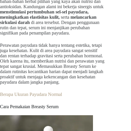
bahan-bahan herbal pilihan yang kaya akan nutrisi dan
antioksidan. Kandungan alami ini bekerja sinergis untuk
menstimulasi pertumbuhan sel-sel payudara,
meningkatkan elastisitas kulit,
serta
melancarkan
sirkulasi darah
di area tersebut. Dengan penggunaan
rutin dan tepat, serum ini menjanjikan perubahan
signifikan pada penampilan payudara.
Perawatan payudara tidak hanya tentang estetika, tetapi
juga kesehatan. Kulit di area payudara sangat sensitif
dan rentan terhadap gravitasi serta perubahan hormonal.
Oleh karena itu, memberikan nutrisi dan perawatan yang
tepat sangat krusial. Memasukkan Breasty Serum ke
dalam rutinitas kecantikan harian dapat menjadi langkah
proaktif untuk menjaga kekencangan dan kesehatan
payudara dalam jangka panjang.
Berapa Ukuran Payudara Normal
Cara Pemakaian Breasty Serum