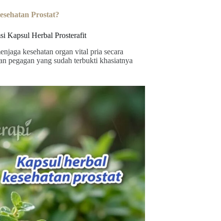
esehatan Prostat?
 Kapsul Herbal Prosterafit
enjaga kesehatan organ vital pria secara
an pegagan yang sudah terbukti khasiatnya