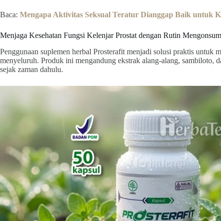
Baca:
Mengapa Aktivitas Seksual Teratur Dianggap Baik untuk K
Menjaga Kesehatan Fungsi Kelenjar Prostat dengan Rutin Mengonsumsi
Penggunaan suplemen herbal Prosterafit menjadi solusi praktis untuk m
menyeluruh. Produk ini mengandung ekstrak alang-alang, sambiloto, d
sejak zaman dahulu.