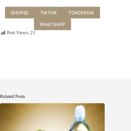
SHOPEE
TIKTOK
TOKOPEDIA
WHATSAPP
Post Views:
23
Related Posts