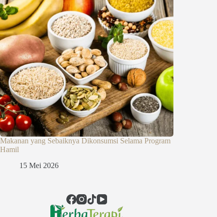
Makanan yang Sebaiknya Dikonsumsi Selama Program
Hamil
15 Mei 2026