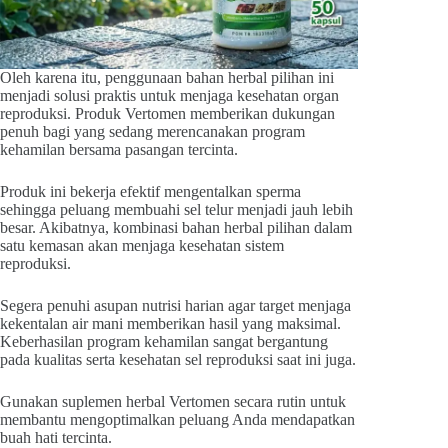
Oleh karena itu, penggunaan bahan herbal pilihan ini
menjadi solusi praktis untuk menjaga kesehatan organ
reproduksi. Produk Vertomen memberikan dukungan
penuh bagi yang sedang merencanakan program
kehamilan bersama pasangan tercinta.
Produk ini bekerja efektif mengentalkan sperma
sehingga peluang membuahi sel telur menjadi jauh lebih
besar. Akibatnya, kombinasi bahan herbal pilihan dalam
satu kemasan akan menjaga kesehatan sistem
reproduksi.
Segera penuhi asupan nutrisi harian agar target menjaga
kekentalan air mani memberikan hasil yang maksimal.
Keberhasilan program kehamilan sangat bergantung
pada kualitas serta kesehatan sel reproduksi saat ini juga.
Gunakan suplemen herbal Vertomen secara rutin untuk
membantu mengoptimalkan peluang Anda mendapatkan
buah hati tercinta.