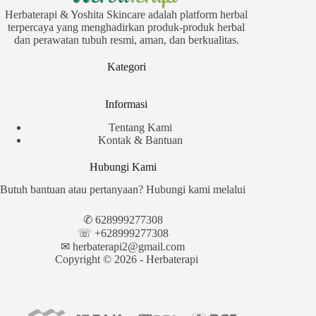
Herbaterapi & Yoshita Skincare adalah platform herbal
terpercaya yang menghadirkan produk-produk herbal
dan perawatan tubuh resmi, aman, dan berkualitas.
Kategori
Informasi
Tentang Kami
Kontak & Bantuan
Hubungi Kami
Butuh bantuan atau pertanyaan? Hubungi kami melalui
✆
628999277308
☏ +628999277308
✉︎
herbaterapi2@gmail.com
Copyright © 2026 - Herbaterapi