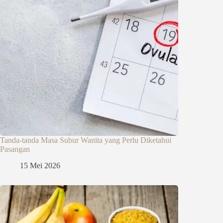
Tanda-tanda Masa Subur Wanita yang Perlu Diketahui
Pasangan
15 Mei 2026