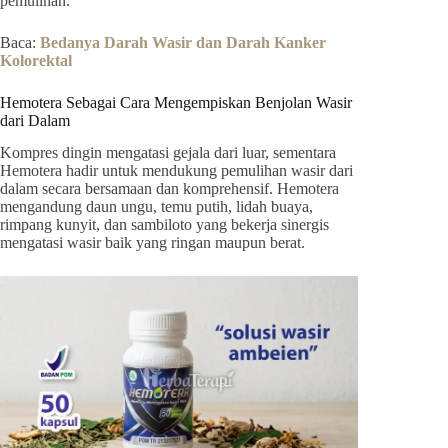
pemulihan.
Baca:
Bedanya Darah Wasir dan Darah Kanker
Kolorektal
Hemotera Sebagai Cara Mengempiskan Benjolan Wasir
dari Dalam
Kompres dingin mengatasi gejala dari luar, sementara
Hemotera hadir untuk mendukung pemulihan wasir dari
dalam secara bersamaan dan komprehensif. Hemotera
mengandung daun ungu, temu putih, lidah buaya,
rimpang kunyit, dan sambiloto yang bekerja sinergis
mengatasi wasir baik yang ringan maupun berat.