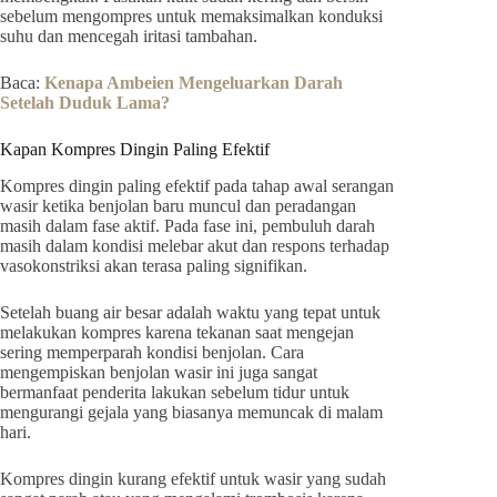
sebelum mengompres untuk memaksimalkan konduksi
suhu dan mencegah iritasi tambahan.
Baca:
Kenapa Ambeien Mengeluarkan Darah
Setelah Duduk Lama?
Kapan Kompres Dingin Paling Efektif
Kompres dingin paling efektif pada tahap awal serangan
wasir ketika benjolan baru muncul dan peradangan
masih dalam fase aktif. Pada fase ini, pembuluh darah
masih dalam kondisi melebar akut dan respons terhadap
vasokonstriksi akan terasa paling signifikan.
Setelah buang air besar adalah waktu yang tepat untuk
melakukan kompres karena tekanan saat mengejan
sering memperparah kondisi benjolan. Cara
mengempiskan benjolan wasir ini juga sangat
bermanfaat penderita lakukan sebelum tidur untuk
mengurangi gejala yang biasanya memuncak di malam
hari.
Kompres dingin kurang efektif untuk wasir yang sudah