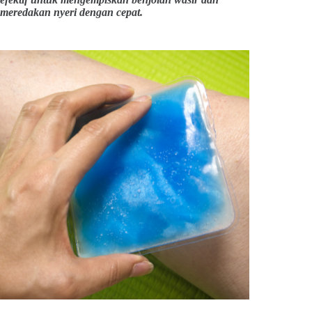
meredakan nyeri dengan cepat.