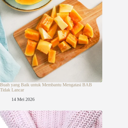
Buah yang Baik untuk Membantu Mengatasi BAB
Tidak Lancar
14 Mei 2026