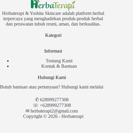
Herbaterapi & Yoshita Skincare adalah platform herbal
terpercaya yang menghadirkan produk-produk herbal
dan perawatan tubuh resmi, aman, dan berkualitas.
Kategori
Informasi
Tentang Kami
Kontak & Bantuan
Hubungi Kami
Butuh bantuan atau pertanyaan? Hubungi kami melalui
✆
628999277308
☏ +628999277308
✉︎
herbaterapi2@gmail.com
Copyright © 2026 - Herbaterapi