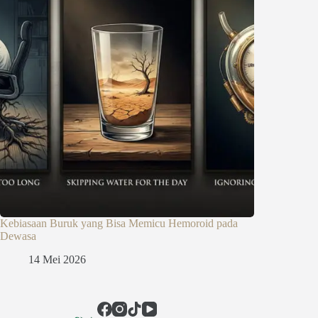
Kebiasaan Buruk yang Bisa Memicu Hemoroid pada
Dewasa
14 Mei 2026