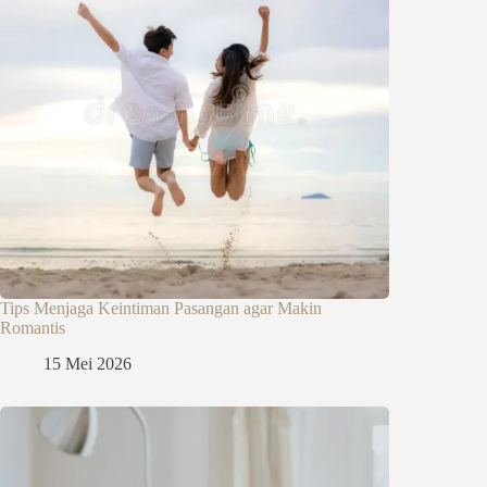
Tips Menjaga Keintiman Pasangan agar Makin
Romantis
15 Mei 2026