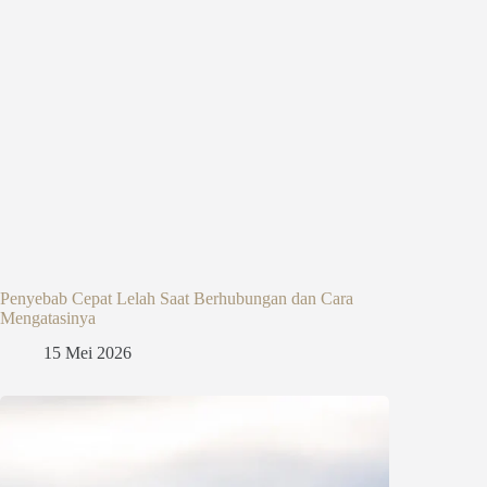
Penyebab Cepat Lelah Saat Berhubungan dan Cara
Mengatasinya
15 Mei 2026