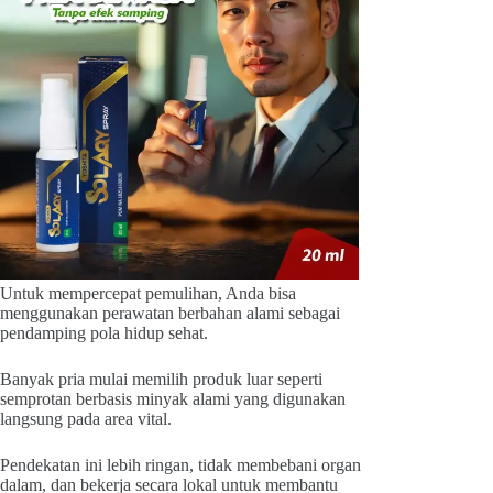
Untuk mempercepat pemulihan, Anda bisa
menggunakan perawatan berbahan alami sebagai
pendamping pola hidup sehat.
Banyak pria mulai memilih produk luar seperti
semprotan berbasis minyak alami yang digunakan
langsung pada area vital.
Pendekatan ini lebih ringan, tidak membebani organ
dalam, dan bekerja secara lokal untuk membantu