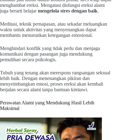
menghambat ereksi. Mengatasi disfungsi ereksi alami
juga berarti belajar
mengelola stres dengan baik
.
Meditasi, teknik pernapasan, atau sekadar meluangkan
waktu untuk aktivitas yang menyenangkan dapat
membantu menurunkan ketegangan emosional.
Menghindari konflik yang tidak perlu dan menjaga
komunikasi dengan pasangan juga mendukung
pemulihan secara psikologis.
Tubuh yang tenang akan merespons rangsangan seksual
lebih baik. Dengan menenangkan pikiran dan
menyeimbangkan emosi, proses ereksi akan kembali
berjalan secara alami tanpa bantuan kimiawi.
Perawatan Alami yang Mendukung Hasil Lebih
Maksimal