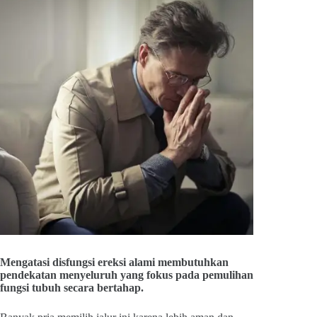
Mengatasi disfungsi ereksi alami membutuhkan
pendekatan menyeluruh yang fokus pada pemulihan
fungsi tubuh secara bertahap.