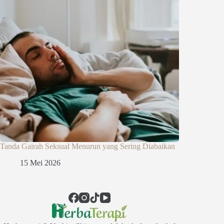
Tanda Gairah Seksual Menurun yang Sering Diabaikan
15 Mei 2026