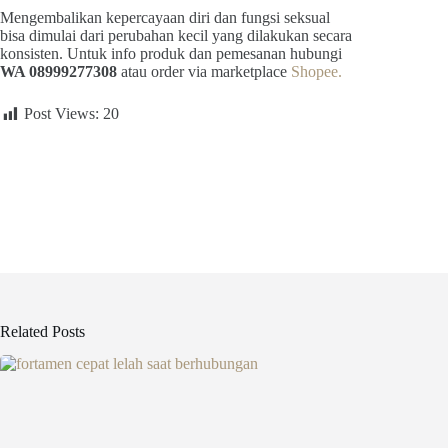
Mengembalikan kepercayaan diri dan fungsi seksual
bisa dimulai dari perubahan kecil yang dilakukan secara
konsisten. Untuk info produk dan pemesanan hubungi
WA 08999277308
atau order via marketplace
Shopee.
Post Views:
20
Related Posts