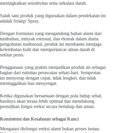
meningkatkan sensitivitas serta sirkulasi darah.
Salah satu produk yang digunakan dalam pendekatan ini
adalah Solaqy Spray.
Dengan formulasi yang mengandung bahan alami dari
tumbuhan, minyak esensial, dan ekstrak dalam dunia
pengobatan tradisional, produk ini membantu menjaga
kelembutan kulit dan memperlancar aliran darah di
sekitar penis.
Penggunaan yang praktis menjadikan produk ini sebagai
bagian dari rutinitas perawatan sehari-hari. Semprotan
ini menyerap dengan cepat, tidak lengket, dan tidak
meninggalkan bau menyengat.
Ketika digunakan bersamaan dengan pola hidup sehat,
hasilnya akan terasa lebih optimal dan mendukung
pemulihan fungsi ereksi secara bertahap dan aman.
Konsistensi dan Kesabaran sebagai Kunci
Mengatasi disfungsi ereksi alami bukan proses instan.