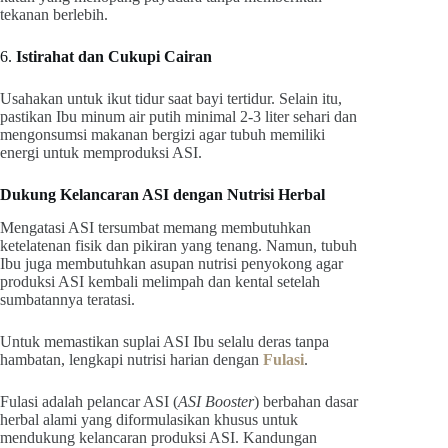
tekanan berlebih.
6.
Istirahat dan Cukupi Cairan
Usahakan untuk ikut tidur saat bayi tertidur. Selain itu,
pastikan Ibu minum air putih minimal 2-3 liter sehari dan
mengonsumsi makanan bergizi agar tubuh memiliki
energi untuk memproduksi ASI.
Dukung Kelancaran ASI dengan Nutrisi Herbal
Mengatasi ASI tersumbat memang membutuhkan
ketelatenan fisik dan pikiran yang tenang. Namun, tubuh
Ibu juga membutuhkan asupan nutrisi penyokong agar
produksi ASI kembali melimpah dan kental setelah
sumbatannya teratasi.
Untuk memastikan suplai ASI Ibu selalu deras tanpa
hambatan, lengkapi nutrisi harian dengan
Fulasi
.
Fulasi adalah pelancar ASI (
ASI Booster
) berbahan dasar
herbal alami yang diformulasikan khusus untuk
mendukung kelancaran produksi ASI. Kandungan