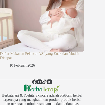
Daftar Makanan Pelancar ASI yang Enak dan Mudah
Didapat
10 Februari 2026
Herbaterapi & Yoshita Skincare adalah platform herbal
terpercaya yang menghadirkan produk-produk herbal
dan perawatan tubuh resmi, aman, dan berkualitas.