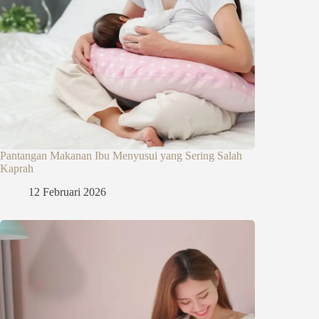
Pantangan Makanan Ibu Menyusui yang Sering Salah
Kaprah
12 Februari 2026