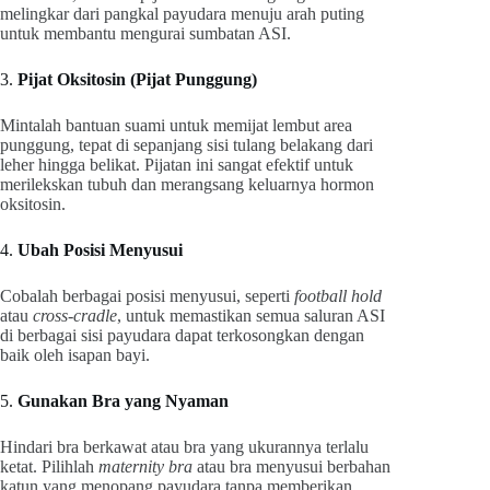
melingkar dari pangkal payudara menuju arah puting
untuk membantu mengurai sumbatan ASI.
3.
Pijat Oksitosin (Pijat Punggung)
Mintalah bantuan suami untuk memijat lembut area
punggung, tepat di sepanjang sisi tulang belakang dari
leher hingga belikat. Pijatan ini sangat efektif untuk
merilekskan tubuh dan merangsang keluarnya hormon
oksitosin.
4.
Ubah Posisi Menyusui
Cobalah berbagai posisi menyusui, seperti
football hold
atau
cross-cradle
, untuk memastikan semua saluran ASI
di berbagai sisi payudara dapat terkosongkan dengan
baik oleh isapan bayi.
5.
Gunakan Bra yang Nyaman
Hindari bra berkawat atau bra yang ukurannya terlalu
ketat. Pilihlah
maternity bra
atau bra menyusui berbahan
katun yang menopang payudara tanpa memberikan