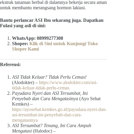
ekstrak tanaman herbal di dalamnya bekerja secara aman
untuk membantu merangsang hormon laktasi.
Bantu perlancar ASI Ibu sekarang juga. Dapatkan
Fulasi yang asli di sini:
WhatsApp: 08999277308
Shopee:
Klik di Sini untuk Kunjungi Toko
Shopee Kami
Referensi:
ASI Tidak Keluar? Tidak Perlu Cemas!
(Alodokter) –
https://www.alodokter.com/asi-
tidak-keluar-tidak-perlu-cemas
Payudara Nyeri dan ASI Tersumbat, Ini
Penyebab dan Cara Mengatasinya
(Ayo Sehat
Kemkes) –
https://ayosehat.kemkes.go.id/payudara-nyeri-dan-
asi-tersumbat-ini-penyebab-dan-cara-
mengatasinya
ASI Tersumbat? Tenang, Ini Cara Ampuh
Mengatasi
(Halodoc) –