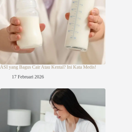
ASI yang Bagus Cair Atau Kental? Ini Kata Medis!
17 Februari 2026