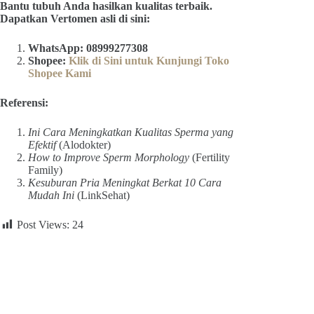
Bantu tubuh Anda hasilkan kualitas terbaik.
Dapatkan Vertomen asli di sini:
WhatsApp: 08999277308
Shopee:
Klik di Sini untuk Kunjungi Toko
Shopee Kami
Referensi:
Ini Cara Meningkatkan Kualitas Sperma yang
Efektif
(Alodokter)
How to Improve Sperm Morphology
(Fertility
Family)
Kesuburan Pria Meningkat Berkat 10 Cara
Mudah Ini
(LinkSehat)
Post Views:
24