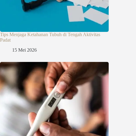
Tips Menjaga Ketahanan Tubuh di Tengah Aktivitas
Padat
15 Mei 2026