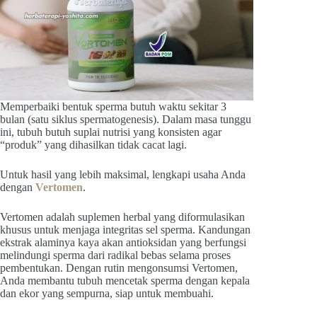
Memperbaiki bentuk sperma butuh waktu sekitar 3
bulan (satu siklus spermatogenesis). Dalam masa tunggu
ini, tubuh butuh suplai nutrisi yang konsisten agar
“produk” yang dihasilkan tidak cacat lagi.
Untuk hasil yang lebih maksimal, lengkapi usaha Anda
dengan
Vertomen
.
Vertomen adalah suplemen herbal yang diformulasikan
khusus untuk menjaga integritas sel sperma. Kandungan
ekstrak alaminya kaya akan antioksidan yang berfungsi
melindungi sperma dari radikal bebas selama proses
pembentukan. Dengan rutin mengonsumsi Vertomen,
Anda membantu tubuh mencetak sperma dengan kepala
dan ekor yang sempurna, siap untuk membuahi.