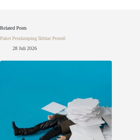
Related Posts
Paket Pendamping Ikhtiar Promil
28 Juli 2026