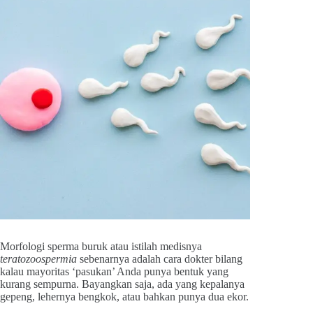
Morfologi sperma buruk atau istilah medisnya
teratozoospermia
sebenarnya adalah cara dokter bilang
kalau mayoritas ‘pasukan’ Anda punya bentuk yang
kurang sempurna. Bayangkan saja, ada yang kepalanya
gepeng, lehernya bengkok, atau bahkan punya dua ekor.