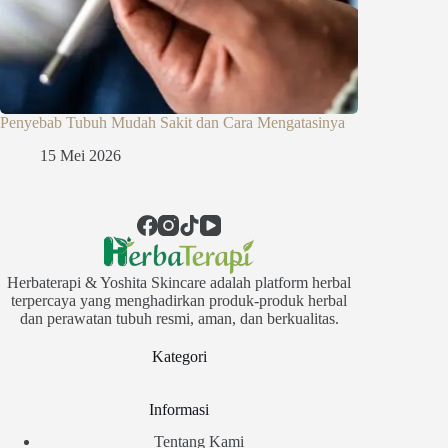
Penyebab Tubuh Mudah Sakit dan Cara Mengatasinya
15 Mei 2026
Herbaterapi & Yoshita Skincare adalah platform herbal
terpercaya yang menghadirkan produk-produk herbal
dan perawatan tubuh resmi, aman, dan berkualitas.
Kategori
Informasi
Tentang Kami