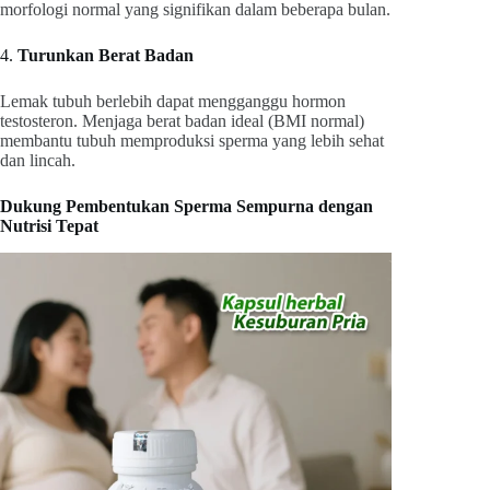
morfologi normal yang signifikan dalam beberapa bulan.
4.
Turunkan Berat Badan
Lemak tubuh berlebih dapat mengganggu hormon
testosteron. Menjaga berat badan ideal (BMI normal)
membantu tubuh memproduksi sperma yang lebih sehat
dan lincah.
Dukung Pembentukan Sperma Sempurna dengan
Nutrisi Tepat