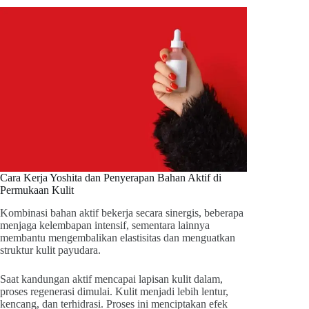
Cara Kerja Yoshita dan Penyerapan Bahan Aktif di
Permukaan Kulit
Kombinasi bahan aktif bekerja secara sinergis, beberapa
menjaga kelembapan intensif, sementara lainnya
membantu mengembalikan elastisitas dan menguatkan
struktur kulit payudara.
Saat kandungan aktif mencapai lapisan kulit dalam,
proses regenerasi dimulai. Kulit menjadi lebih lentur,
kencang, dan terhidrasi. Proses ini menciptakan efek