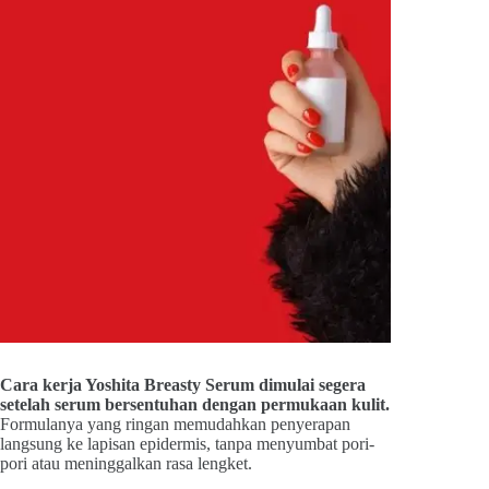
Cara kerja Yoshita Breasty Serum dimulai segera
setelah serum bersentuhan dengan permukaan kulit.
Formulanya yang ringan memudahkan penyerapan
langsung ke lapisan epidermis, tanpa menyumbat pori-
pori atau meninggalkan rasa lengket.