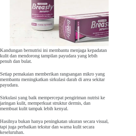
Kandungan bernutrisi ini membantu menjaga kepadatan
kulit dan mendorong tampilan payudara yang lebih
penuh dan bulat.
Setiap pemakaian memberikan rangsangan mikro yang
membantu meningkatkan sirkulasi darah di area sekitar
payudara.
Sirkulasi yang baik mempercepat pengiriman nutrisi ke
jaringan kulit, memperkuat struktur dermis, dan
membuat kulit tampak lebih kenyal.
Hasilnya bukan hanya peningkatan ukuran secara visual,
tapi juga perbaikan tekstur dan warna kulit secara
keseluruhan.