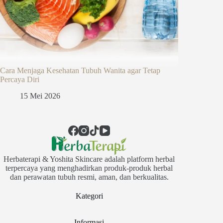
Cara Menjaga Kesehatan Tubuh Wanita agar Tetap
Percaya Diri
15 Mei 2026
Herbaterapi & Yoshita Skincare adalah platform herbal
terpercaya yang menghadirkan produk-produk herbal
dan perawatan tubuh resmi, aman, dan berkualitas.
Kategori
Informasi