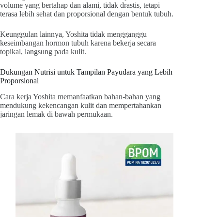
volume yang bertahap dan alami, tidak drastis, tetapi
terasa lebih sehat dan proporsional dengan bentuk tubuh.
Keunggulan lainnya, Yoshita tidak mengganggu
keseimbangan hormon tubuh karena bekerja secara
topikal, langsung pada kulit.
Dukungan Nutrisi untuk Tampilan Payudara yang Lebih
Proporsional
Cara kerja Yoshita memanfaatkan bahan-bahan yang
mendukung kekencangan kulit dan mempertahankan
jaringan lemak di bawah permukaan.