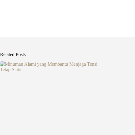
Related Posts