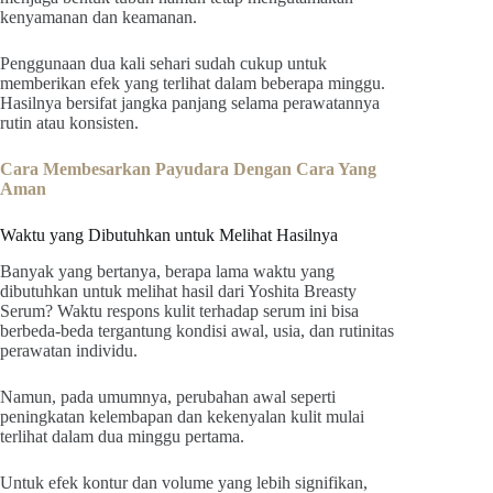
kenyamanan dan keamanan.
Penggunaan dua kali sehari sudah cukup untuk
memberikan efek yang terlihat dalam beberapa minggu.
Hasilnya bersifat jangka panjang selama perawatannya
rutin atau konsisten.
Cara Membesarkan Payudara Dengan Cara Yang
Aman
Waktu yang Dibutuhkan untuk Melihat Hasilnya
Banyak yang bertanya, berapa lama waktu yang
dibutuhkan untuk melihat hasil dari Yoshita Breasty
Serum? Waktu respons kulit terhadap serum ini bisa
berbeda-beda tergantung kondisi awal, usia, dan rutinitas
perawatan individu.
Namun, pada umumnya, perubahan awal seperti
peningkatan kelembapan dan kekenyalan kulit mulai
terlihat dalam dua minggu pertama.
Untuk efek kontur dan volume yang lebih signifikan,