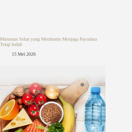
Minuman Sehat yang Membantu Menjaga Payudara
Tetap Indah
15 Mei 2026