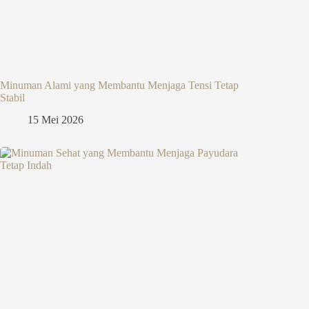
Minuman Alami yang Membantu Menjaga Tensi Tetap
Stabil
15 Mei 2026