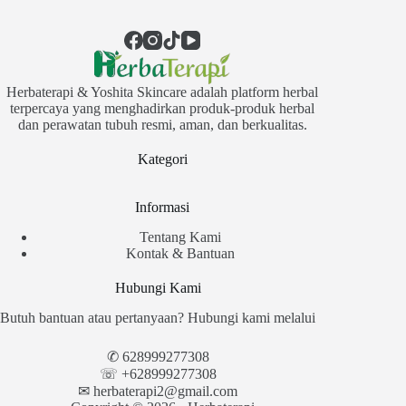
Herbaterapi & Yoshita Skincare adalah platform herbal
terpercaya yang menghadirkan produk-produk herbal
dan perawatan tubuh resmi, aman, dan berkualitas.
Kategori
Informasi
Tentang Kami
Kontak & Bantuan
Hubungi Kami
Butuh bantuan atau pertanyaan? Hubungi kami melalui
✆
628999277308
☏ +628999277308
✉︎
herbaterapi2@gmail.com