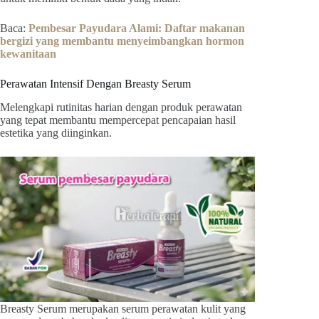
Baca:
Pembesar Payudara Alami: Daftar makanan
bergizi yang membantu menyeimbangkan hormon
kewanitaan
Perawatan Intensif Dengan Breasty Serum
Melengkapi rutinitas harian dengan produk perawatan
yang tepat membantu mempercepat pencapaian hasil
estetika yang diinginkan.
Breasty Serum merupakan serum perawatan kulit yang