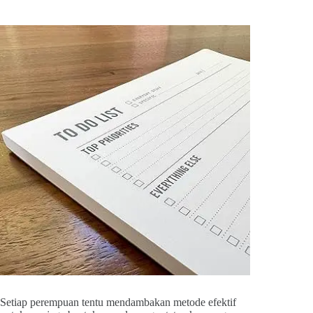
Setiap perempuan tentu mendambakan metode efektif