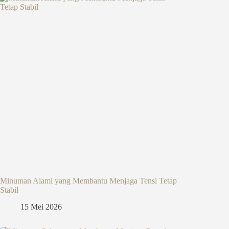
Minuman Alami yang Membantu Menjaga Tensi Tetap
Stabil
15 Mei 2026