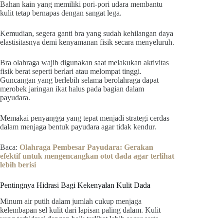
Bahan kain yang memiliki pori-pori udara membantu
kulit tetap bernapas dengan sangat lega.
Kemudian, segera ganti bra yang sudah kehilangan daya
elastisitasnya demi kenyamanan fisik secara menyeluruh.
Bra olahraga wajib digunakan saat melakukan aktivitas
fisik berat seperti berlari atau melompat tinggi.
Guncangan yang berlebih selama berolahraga dapat
merobek jaringan ikat halus pada bagian dalam
payudara.
Memakai penyangga yang tepat menjadi strategi cerdas
dalam menjaga bentuk payudara agar tidak kendur.
Baca:
Olahraga Pembesar Payudara: Gerakan
efektif untuk mengencangkan otot dada agar terlihat
lebih berisi
Pentingnya Hidrasi Bagi Kekenyalan Kulit Dada
Minum air putih dalam jumlah cukup menjaga
kelembapan sel kulit dari lapisan paling dalam. Kulit