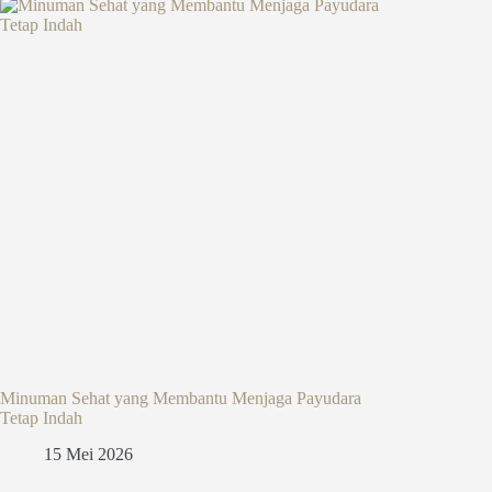
Minuman Sehat yang Membantu Menjaga Payudara
Tetap Indah
15 Mei 2026