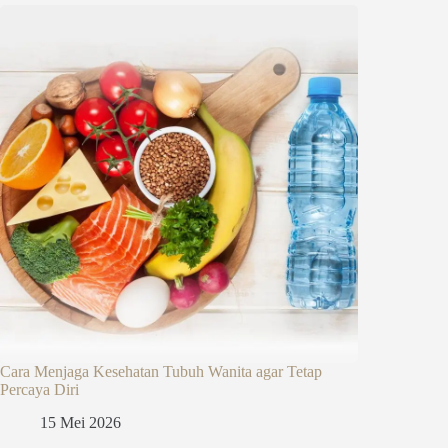
Cara Menjaga Kesehatan Tubuh Wanita agar Tetap
Percaya Diri
15 Mei 2026