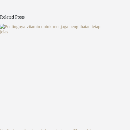
Related Posts