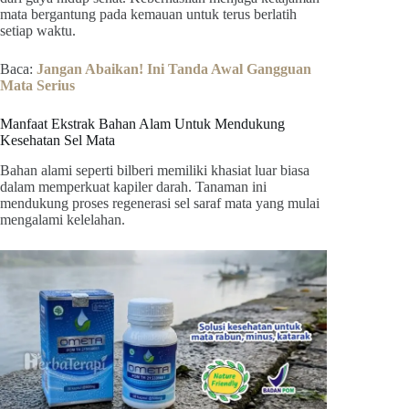
mata bergantung pada kemauan untuk terus berlatih
setiap waktu.
Baca:
Jangan Abaikan! Ini Tanda Awal Gangguan
Mata Serius
Manfaat Ekstrak Bahan Alam Untuk Mendukung
Kesehatan Sel Mata
Bahan alami seperti bilberi memiliki khasiat luar biasa
dalam memperkuat kapiler darah. Tanaman ini
mendukung proses regenerasi sel saraf mata yang mulai
mengalami kelelahan.