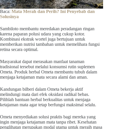
Baca:
Mata Merah dan Perih? Ini Penyebab dan
Solusinya
Sambiloto membantu meredakan peradangan ringan
karena paparan polusi udara yang cukup kotor.
Kombinasi ekstrak wortel juga bertujuan untuk
memberikan nutrisi tambahan untuk memelihara fungsi
retina secara optimal.
Masyarakat dapat merasakan manfaat tanaman
tradisional tersebut melalui konsumsi rutin suplemen
Ometa. Produk herbal Ometa membantu tubuh dalam
menjaga ketajaman mata secara alami dan aman.
Kandungan bilberi dalam Ometa bekerja aktif
melindungi mata dari efek oksidasi radikal bebas.
Pilihlah bantuan herbal berkualitas untuk menjaga
ketajaman mata agar tetap berfungsi maksimal selalu.
Ometa menyediakan solusi praktis bagi mereka yang
ingin menjaga ketajaman mata tanpa ribet. Kesehatan
penglihatan merupakan modal utama untuk meraih masa