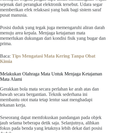
sejenak dari perangkat elektronik tersebut. Udara segar
memberikan efek relaksasi yang baik bagi sistem saraf
pusat manusia.
Posisi duduk yang tegak juga memengaruhi aliran darah
menuju area kepala. Menjaga ketajaman mata
memerlukan dukungan dari kondisi fisik yang bugar dan
prima.
Baca:
Tips Mengatasi Mata Kering Tanpa Obat
Kimia
Melakukan Olahraga Mata Untuk Menjaga Ketajaman
Mata Alami
Gerakkan bola mata secara perlahan ke arah atas dan
bawah secara bergantian. Teknik sederhana ini
membantu otot mata tetap lentur saat menghadapi
tekanan kerja.
Seseorang dapat memfokuskan pandangan pada objek
jauh selama beberapa detik saja. Selanjutnya, alihkan
fokus pada benda yang letaknya lebih dekat dari posisi