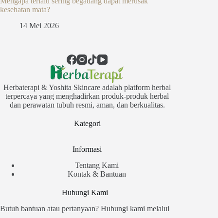
Mengapa terlalu sering begadang dapat merusak
kesehatan mata?
14 Mei 2026
Herbaterapi & Yoshita Skincare adalah platform herbal
terpercaya yang menghadirkan produk-produk herbal
dan perawatan tubuh resmi, aman, dan berkualitas.
Kategori
Informasi
Tentang Kami
Kontak & Bantuan
Hubungi Kami
Butuh bantuan atau pertanyaan? Hubungi kami melalui