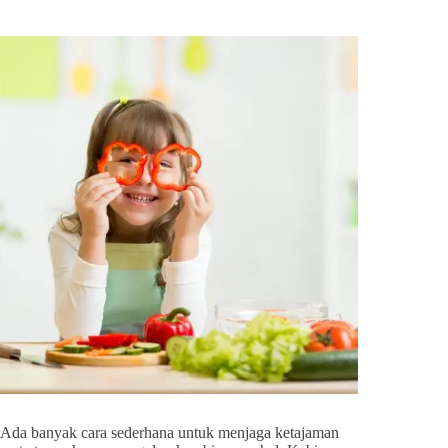
Ada banyak cara sederhana untuk menjaga ketajaman