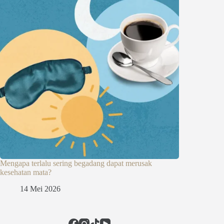
Mengapa terlalu sering begadang dapat merusak
kesehatan mata?
14 Mei 2026