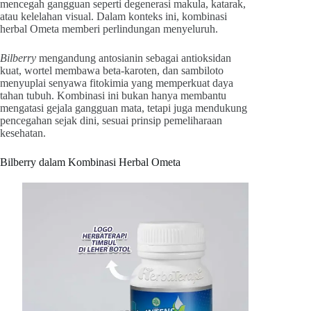
mencegah gangguan seperti degenerasi makula, katarak,
atau kelelahan visual. Dalam konteks ini, kombinasi
herbal Ometa memberi perlindungan menyeluruh.
Bilberry
mengandung antosianin sebagai antioksidan
kuat, wortel membawa beta-karoten, dan sambiloto
menyuplai senyawa fitokimia yang memperkuat daya
tahan tubuh. Kombinasi ini bukan hanya membantu
mengatasi gejala gangguan mata, tetapi juga mendukung
pencegahan sejak dini, sesuai prinsip pemeliharaan
kesehatan.
Bilberry dalam Kombinasi Herbal Ometa