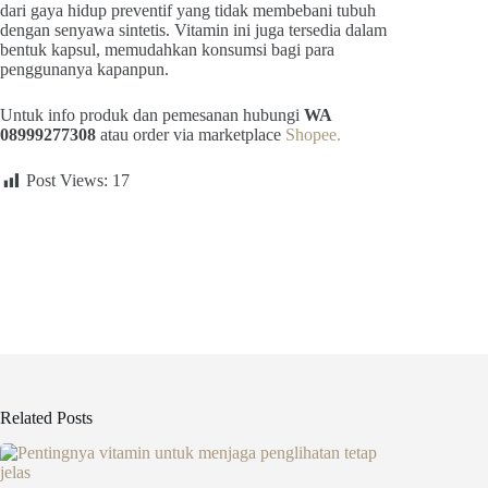
dari gaya hidup preventif yang tidak membebani tubuh
dengan senyawa sintetis. Vitamin ini juga tersedia dalam
bentuk kapsul, memudahkan konsumsi bagi para
penggunanya kapanpun.
Untuk info produk dan pemesanan hubungi
WA
08999277308
atau order via marketplace
Shopee.
Post Views:
17
Related Posts