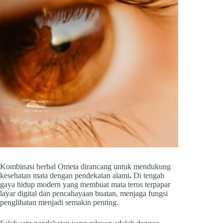
Kombinasi herbal Ometa dirancang untuk mendukung
kesehatan mata dengan pendekatan alami
.
Di tengah
gaya hidup modern yang membuat mata terus terpapar
layar digital dan pencahayaan buatan, menjaga fungsi
penglihatan menjadi semakin penting.