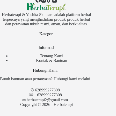
Herbaterapi & Yoshita Skincare adalah platform herbal
terpercaya yang menghadirkan produk-produk herbal
dan perawatan tubuh resmi, aman, dan berkualitas.
Kategori
Informasi
Tentang Kami
Kontak & Bantuan
Hubungi Kami
Butuh bantuan atau pertanyaan? Hubungi kami melalui
✆
628999277308
☏ +628999277308
✉︎
herbaterapi2@gmail.com
Copyright © 2026 - Herbaterapi