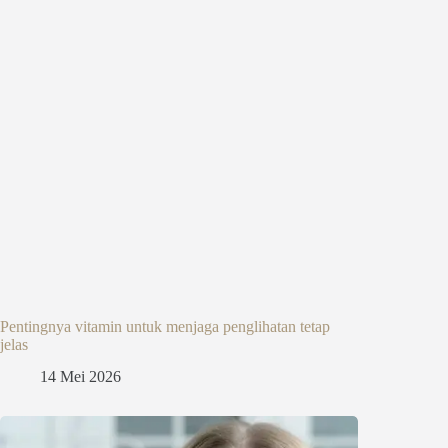
Pentingnya vitamin untuk menjaga penglihatan tetap
jelas
14 Mei 2026