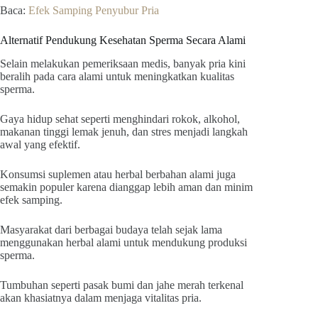
Baca:
Efek Samping Penyubur Pria
Alternatif Pendukung Kesehatan Sperma Secara Alami
Selain melakukan pemeriksaan medis, banyak pria kini
beralih pada cara alami untuk meningkatkan kualitas
sperma.
Gaya hidup sehat seperti menghindari rokok, alkohol,
makanan tinggi lemak jenuh, dan stres menjadi langkah
awal yang efektif.
Konsumsi suplemen atau herbal berbahan alami juga
semakin populer karena dianggap lebih aman dan minim
efek samping.
Masyarakat dari berbagai budaya telah sejak lama
menggunakan herbal alami untuk mendukung produksi
sperma.
Tumbuhan seperti pasak bumi dan jahe merah terkenal
akan khasiatnya dalam menjaga vitalitas pria.