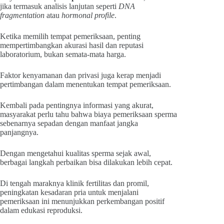
jika termasuk analisis lanjutan seperti
DNA
fragmentation
atau
hormonal profile
.
Ketika memilih tempat pemeriksaan, penting
mempertimbangkan akurasi hasil dan reputasi
laboratorium, bukan semata-mata harga.
Faktor kenyamanan dan privasi juga kerap menjadi
pertimbangan dalam menentukan tempat pemeriksaan.
Kembali pada pentingnya informasi yang akurat,
masyarakat perlu tahu bahwa biaya pemeriksaan sperma
sebenarnya sepadan dengan manfaat jangka
panjangnya.
Dengan mengetahui kualitas sperma sejak awal,
berbagai langkah perbaikan bisa dilakukan lebih cepat.
Di tengah maraknya klinik fertilitas dan promil,
peningkatan kesadaran pria untuk menjalani
pemeriksaan ini menunjukkan perkembangan positif
dalam edukasi reproduksi.