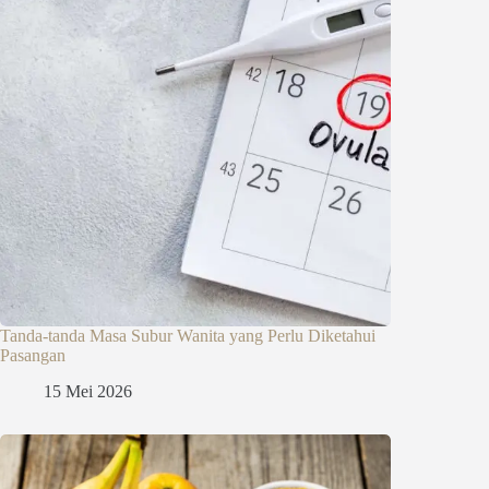
Tanda-tanda Masa Subur Wanita yang Perlu Diketahui
Pasangan
15 Mei 2026