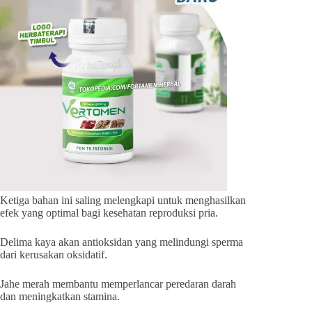
Ketiga bahan ini saling melengkapi untuk menghasilkan
efek yang optimal bagi kesehatan reproduksi pria.
Delima kaya akan antioksidan yang melindungi sperma
dari kerusakan oksidatif.
Jahe merah membantu memperlancar peredaran darah
dan meningkatkan stamina.