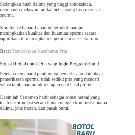
Sedangkan buah delima yang tinggi antioksidan,
membantu melawan radikal bebas yang bisa merusak
sperma.
Kombinasi bahan-bahan ini terbukti mampu
meningkatkan kualitas dan kuantitas sperma secara
signifikan, terutama jika mengkonsumsi secara rutin.
Baca:
Pemeriksaan Kesuburan Pria
Solusi Herbal untuk Pria yang Ingin Program Hamil
Setelah memahami pentingnya pemeriksaan dan biaya
pemeriksaan sperma, tidak sedikit pria yang mencari
solusi tambahan untuk mempercepat hasil promil.
Di sinilah Vertomen hadir sebagai solusi herbal yang
telah terformulasi secara ilmiah dengan komposisi utama
delima, jahe merah, dan pasak bumi.