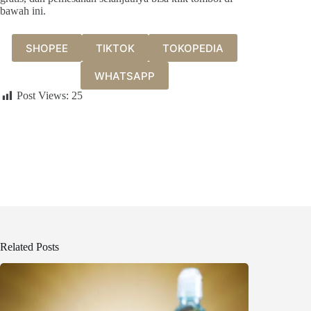
bawah ini.
SHOPEE
TIKTOK
TOKOPEDIA
WHATSAPP
Post Views:
25
Related Posts