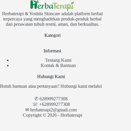
Herbaterapi & Yoshita Skincare adalah platform herbal
terpercaya yang menghadirkan produk-produk herbal
dan perawatan tubuh resmi, aman, dan berkualitas.
Kategori
Informasi
Tentang Kami
Kontak & Bantuan
Hubungi Kami
Butuh bantuan atau pertanyaan? Hubungi kami melalui
✆
628999277308
☏ +628999277308
✉︎
herbaterapi2@gmail.com
Copyright © 2026 - Herbaterapi