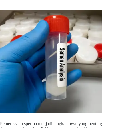
Pemeriksaan sperma menjadi langkah awal yang penting