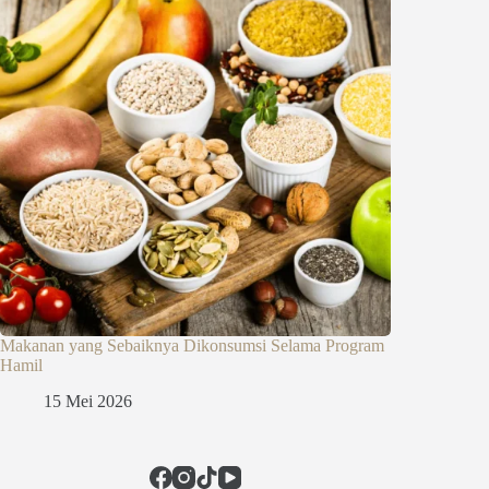
Makanan yang Sebaiknya Dikonsumsi Selama Program
Hamil
15 Mei 2026