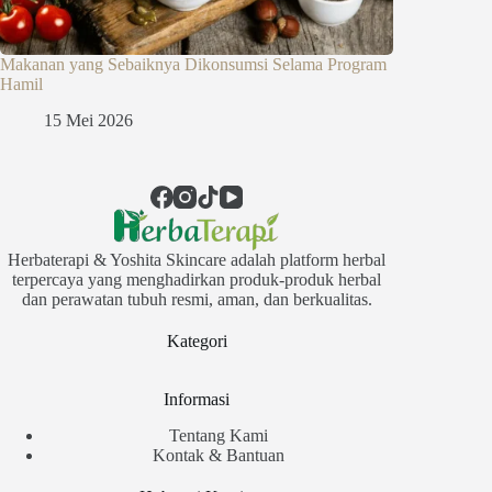
Makanan yang Sebaiknya Dikonsumsi Selama Program
Hamil
15 Mei 2026
Herbaterapi & Yoshita Skincare adalah platform herbal
terpercaya yang menghadirkan produk-produk herbal
dan perawatan tubuh resmi, aman, dan berkualitas.
Kategori
Informasi
Tentang Kami
Kontak & Bantuan