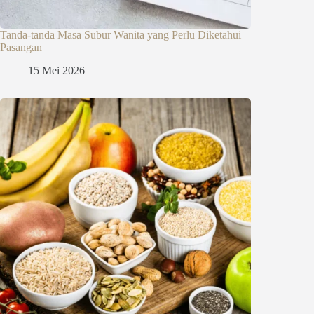
Tanda-tanda Masa Subur Wanita yang Perlu Diketahui
Pasangan
15 Mei 2026