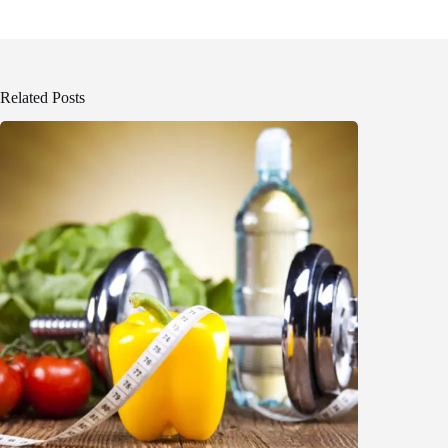
Related Posts