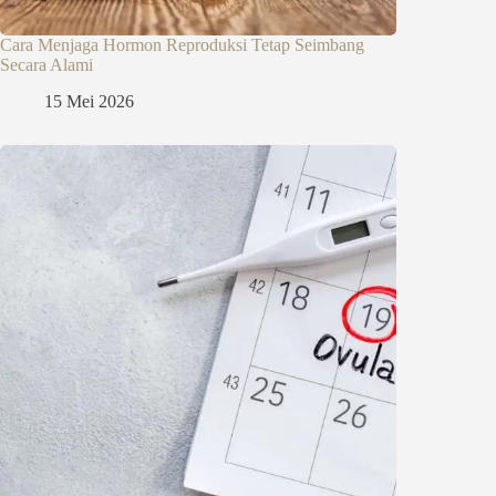
Cara Menjaga Hormon Reproduksi Tetap Seimbang
Secara Alami
15 Mei 2026