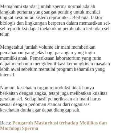
Memahami standar jumlah sperma normal adalah
langkah pertama yang sangat penting untuk menilai
tingkat kesuburan sistem reproduksi. Berbagai faktor
biologis dan lingkungan berperan dalam memastikan sel-
sel reproduksi dapat melakukan pembuahan terhadap sel
telur.
Mengetahui jumlah volume air mani memberikan
pemahaman yang jelas bagi pasangan yang ingin
memiliki anak. Pemeriksaan laboratorium yang rutin
dapat membantu mengidentifikasi kemungkinan masalah
lebih awal sebelum memulai program kehamilan yang
intensif.
Namun, kesehatan organ reproduksi tidak hanya
berkaitan dengan angka, tetapi juga melibatkan kualitas
gerakan sel. Setiap hasil pemeriksaan air mani harus
sesuai dengan pedoman standar dari organisasi
kesehatan dunia agar dapat dianggap sah.
Baca:
Pengaruh Masturbasi terhadap Motilitas dan
Morfologi Sperma