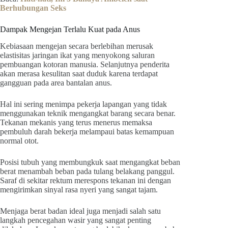
Berhubungan Seks
Dampak Mengejan Terlalu Kuat pada Anus
Kebiasaan mengejan secara berlebihan merusak
elastisitas jaringan ikat yang menyokong saluran
pembuangan kotoran manusia. Selanjutnya penderita
akan merasa kesulitan saat duduk karena terdapat
gangguan pada area bantalan anus.
Hal ini sering menimpa pekerja lapangan yang tidak
menggunakan teknik mengangkat barang secara benar.
Tekanan mekanis yang terus menerus memaksa
pembuluh darah bekerja melampaui batas kemampuan
normal otot.
Posisi tubuh yang membungkuk saat mengangkat beban
berat menambah beban pada tulang belakang panggul.
Saraf di sekitar rektum merespons tekanan ini dengan
mengirimkan sinyal rasa nyeri yang sangat tajam.
Menjaga berat badan ideal juga menjadi salah satu
langkah pencegahan wasir yang sangat penting