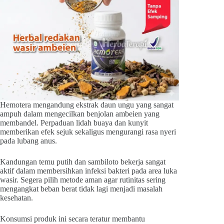
Hemotera mengandung ekstrak daun ungu yang sangat
ampuh dalam mengecilkan benjolan ambeien yang
membandel. Perpaduan lidah buaya dan kunyit
memberikan efek sejuk sekaligus mengurangi rasa nyeri
pada lubang anus.
Kandungan temu putih dan sambiloto bekerja sangat
aktif dalam membersihkan infeksi bakteri pada area luka
wasir. Segera pilih metode aman agar rutinitas sering
mengangkat beban berat tidak lagi menjadi masalah
kesehatan.
Konsumsi produk ini secara teratur membantu