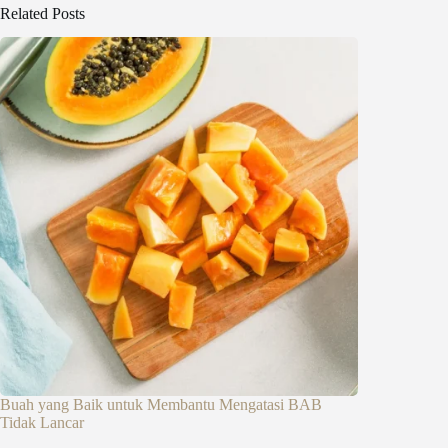
Related Posts
Buah yang Baik untuk Membantu Mengatasi BAB
Tidak Lancar