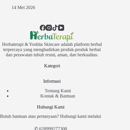
14 Mei 2026
Herbaterapi & Yoshita Skincare adalah platform herbal
terpercaya yang menghadirkan produk-produk herbal
dan perawatan tubuh resmi, aman, dan berkualitas.
Kategori
Informasi
Tentang Kami
Kontak & Bantuan
Hubungi Kami
Butuh bantuan atau pertanyaan? Hubungi kami melalui
✆
628999277308