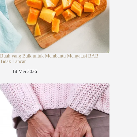
Buah yang Baik untuk Membantu Mengatasi BAB
Tidak Lancar
14 Mei 2026