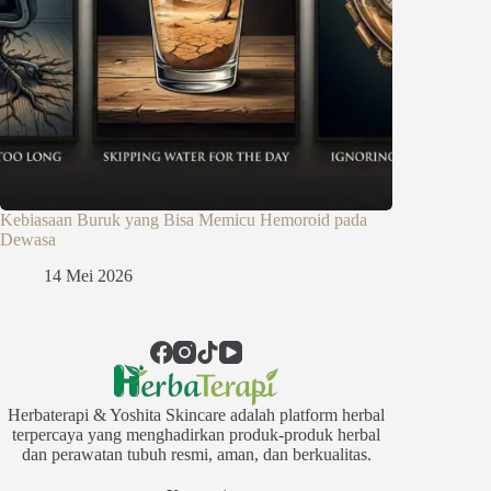
Kebiasaan Buruk yang Bisa Memicu Hemoroid pada
Dewasa
14 Mei 2026
Herbaterapi & Yoshita Skincare adalah platform herbal
terpercaya yang menghadirkan produk-produk herbal
dan perawatan tubuh resmi, aman, dan berkualitas.