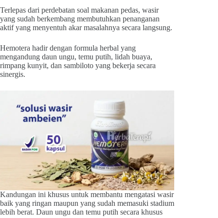
Terlepas dari perdebatan soal makanan pedas, wasir
yang sudah berkembang membutuhkan penanganan
aktif yang menyentuh akar masalahnya secara langsung.
Hemotera hadir dengan formula herbal yang
mengandung daun ungu, temu putih, lidah buaya,
rimpang kunyit, dan sambiloto yang bekerja secara
sinergis.
Kandungan ini khusus untuk membantu mengatasi wasir
baik yang ringan maupun yang sudah memasuki stadium
lebih berat. Daun ungu dan temu putih secara khusus