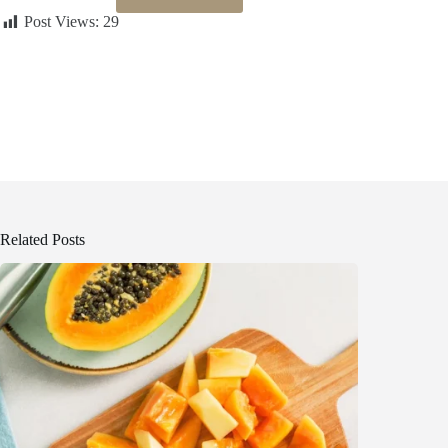
Post Views:
29
Related Posts