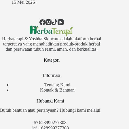
15 Mei 2026
Herbaterapi & Yoshita Skincare adalah platform herbal
terpercaya yang menghadirkan produk-produk herbal
dan perawatan tubuh resmi, aman, dan berkualitas.
Kategori
Informasi
Tentang Kami
Kontak & Bantuan
Hubungi Kami
Butuh bantuan atau pertanyaan? Hubungi kami melalui
✆
628999277308
☏ +628999277308