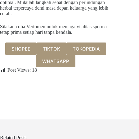
optimal. Mulailah langkah sehat dengan perlindungan
herbal terpercaya demi masa depan keluarga yang lebih
cerah.
Silakan coba Vertomen untuk menjaga vitalitas sperma
tetap prima setiap hari tanpa kendala.
SHOPEE
TIKTOK
TOKOPEDIA
WHATSAPP
Post Views:
18
Related Posts