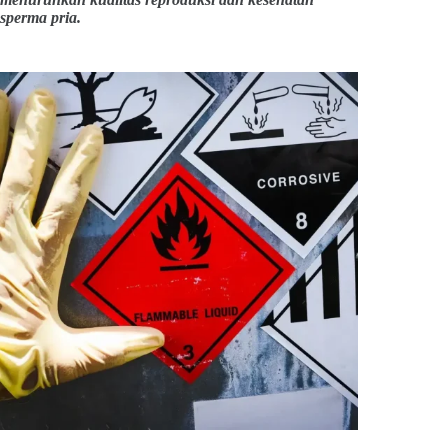
sperma pria.