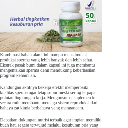
Kombinasi bahan alami ini mampu menstimulasi
produksi sperma yang lebih banyak dan lebih sehat.
Ekstrak pasak bumi dalam kapsul ini juga membantu
mengentalkan sperma demi mendukung keberhasilan
program kehamilan.
Kandungan aktifnya bekerja efektif memperbaiki
kualitas sperma agar tetap subur meski sering terpapar
polutan lingkungan kerja. Mengonsumsi suplemen ini
secara rutin membantu menjaga sistem reproduksi dari
bahaya zat kimia berbahaya yang mengancam.
Dapatkan dukungan nutrisi terbaik agar impian memiliki
buah hati segera terwujud melalui kesuburan pria yang