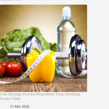
Cara Menjaga Hormon Reproduksi Tetap Seimbang
Secara Alami
15 Mei 2026