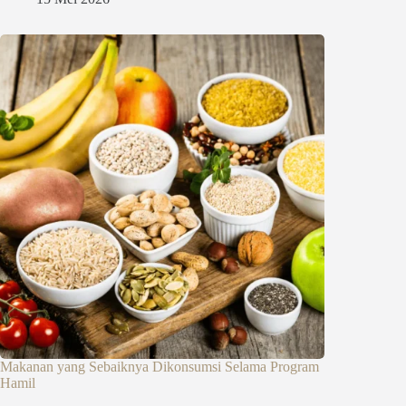
Makanan yang Sebaiknya Dikonsumsi Selama Program
Hamil