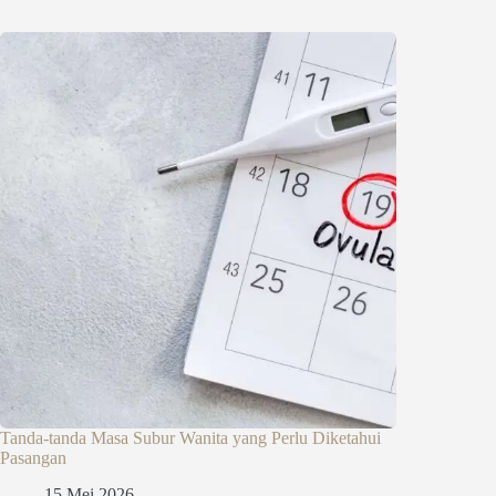
Tanda-tanda Masa Subur Wanita yang Perlu Diketahui
Pasangan
15 Mei 2026