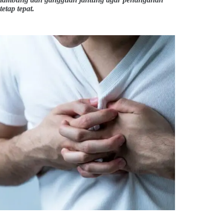
tetap tepat.