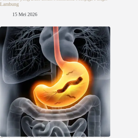
Lambung
15 Mei 2026