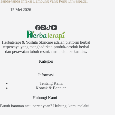
Tanda-tanda Infeksi Lambung yang Perlu Diwaspadai
15 Mei 2026
Herbaterapi & Yoshita Skincare adalah platform herbal
terpercaya yang menghadirkan produk-produk herbal
dan perawatan tubuh resmi, aman, dan berkualitas.
Kategori
Informasi
Tentang Kami
Kontak & Bantuan
Hubungi Kami
Butuh bantuan atau pertanyaan? Hubungi kami melalui