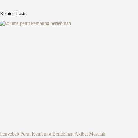
Related Posts
Penyebab Perut Kembung Berlebihan Akibat Masalah