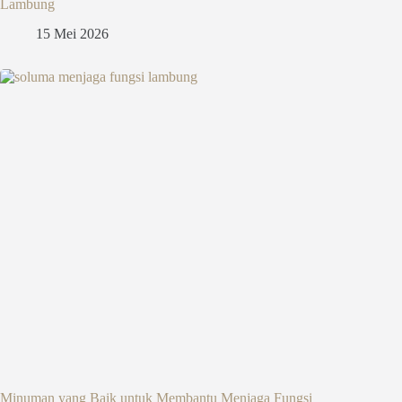
Lambung
15 Mei 2026
Minuman yang Baik untuk Membantu Menjaga Fungsi