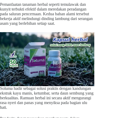
Pemanfaatan tanaman herbal seperti temulawak dan
kunyit terbukti efektif dalam meredakan peradangan
pada saluran pencernaan. Kedua bahan alami tersebut
bekerja aktif melindungi dinding lambung dari serangan
asam yang berlebihan setiap saat.
Soluma hadir sebagai solusi praktis dengan kandungan
ekstrak kayu manis, ketumbar, serta daun sembung yang
berkualitas. Ramuan herbal ini secara aktif mengurangi
rasa nyeri dan panas yang menyiksa pada bagian ulu
hati.