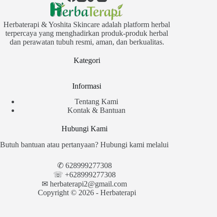
Herbaterapi & Yoshita Skincare adalah platform herbal
terpercaya yang menghadirkan produk-produk herbal
dan perawatan tubuh resmi, aman, dan berkualitas.
Kategori
Informasi
Tentang Kami
Kontak & Bantuan
Hubungi Kami
Butuh bantuan atau pertanyaan? Hubungi kami melalui
✆
628999277308
☏ +628999277308
✉︎
herbaterapi2@gmail.com
Copyright © 2026 - Herbaterapi