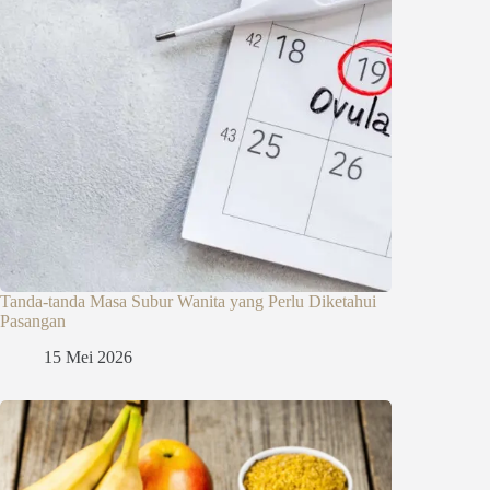
Tanda-tanda Masa Subur Wanita yang Perlu Diketahui
Pasangan
15 Mei 2026