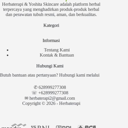
Herbaterapi & Yoshita Skincare adalah platform herbal
terpercaya yang menghadirkan produk-produk herbal
dan perawatan tubuh resmi, aman, dan berkualitas.
Kategori
Informasi
Tentang Kami
Kontak & Bantuan
Hubungi Kami
Butuh bantuan atau pertanyaan? Hubungi kami melalui
✆
628999277308
☏ +628999277308
✉︎
herbaterapi2@gmail.com
Copyright © 2026 - Herbaterapi