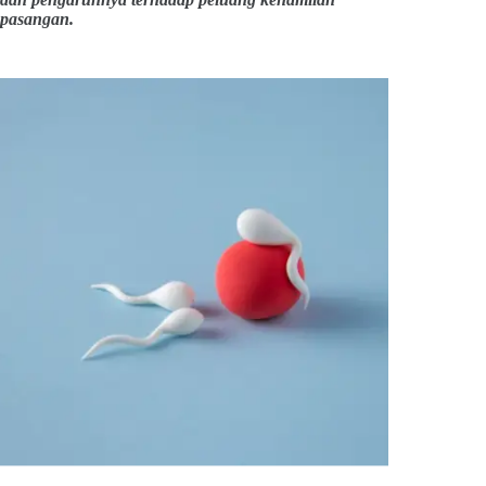
pasangan.