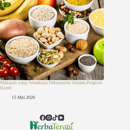
Makanan yang Sebaiknya Dikonsumsi Selama Program
Hamil
15 Mei 2026