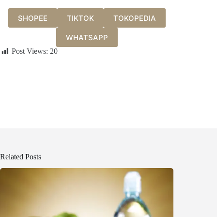
SHOPEE
TIKTOK
TOKOPEDIA
WHATSAPP
Post Views:
20
Related Posts