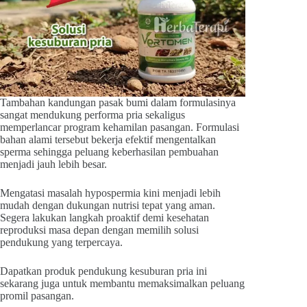
Tambahan kandungan pasak bumi dalam formulasinya
sangat mendukung performa pria sekaligus
memperlancar program kehamilan pasangan. Formulasi
bahan alami tersebut bekerja efektif mengentalkan
sperma sehingga peluang keberhasilan pembuahan
menjadi jauh lebih besar.
Mengatasi masalah hypospermia kini menjadi lebih
mudah dengan dukungan nutrisi tepat yang aman.
Segera lakukan langkah proaktif demi kesehatan
reproduksi masa depan dengan memilih solusi
pendukung yang terpercaya.
Dapatkan produk pendukung kesuburan pria ini
sekarang juga untuk membantu memaksimalkan peluang
promil pasangan.