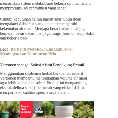
memastikan sistem metabolisme bekerja optimal dalam
memproduksi sel reproduksi yang sehat.
Cukupi kebutuhan cairan harian agar tubuh tidak
mengalami dehidrasi yang dapat memengaruhi
kekentalan air mani. Menjaga berat badan ideal juga
berperan besar dalam menjaga fungsi hormon tetap stabil
dan bekerja baik.
Baca:
Berhenti Merokok: Langkah Awal
Meningkatkan Kesuburan Pria
Vertomen sebagai Solusi Alami Pendukung Promil
Menggunakan suplemen herbal berkualitas seperti
Vertomen membantu meningkatkan volume air mani
agar lebih kental dan subur. Produk ini mengandung
ekstrak delima serta jahe merah yang efektif dalam
memperbaiki kualitas sperma secara alami.