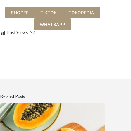
SHOPEE
TIKTOK
TOKOPEDIA
WHATSAPP
Post Views:
32
Related Posts