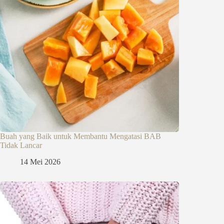
Buah yang Baik untuk Membantu Mengatasi BAB
Tidak Lancar
14 Mei 2026