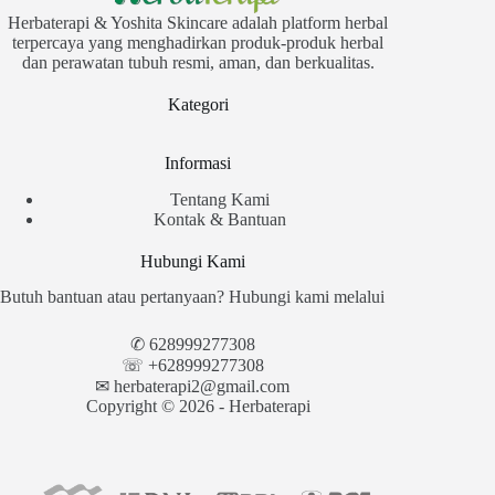
Herbaterapi & Yoshita Skincare adalah platform herbal
terpercaya yang menghadirkan produk-produk herbal
dan perawatan tubuh resmi, aman, dan berkualitas.
Kategori
Informasi
Tentang Kami
Kontak & Bantuan
Hubungi Kami
Butuh bantuan atau pertanyaan? Hubungi kami melalui
✆
628999277308
☏ +628999277308
✉︎
herbaterapi2@gmail.com
Copyright © 2026 - Herbaterapi