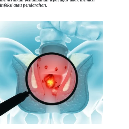
infeksi atau pendarahan.