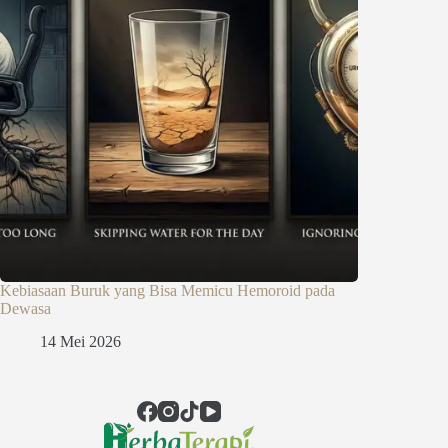
Kebiasaan Buruk yang Bisa Memicu Hemoroid pada
Dewasa
14 Mei 2026