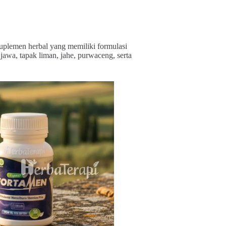
uplemen herbal yang memiliki formulasi
awa, tapak liman, jahe, purwaceng, serta