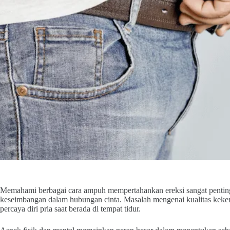
Memahami berbagai cara ampuh mempertahankan ereksi sangat penting 
keseimbangan dalam hubungan cinta. Masalah mengenai kualitas kekenc
percaya diri pria saat berada di tempat tidur.