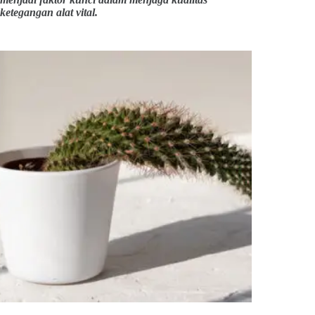
ketegangan alat vital.