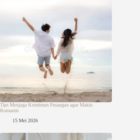
Tips Menjaga Keintiman Pasangan agar Makin
Romantis
15 Mei 2026