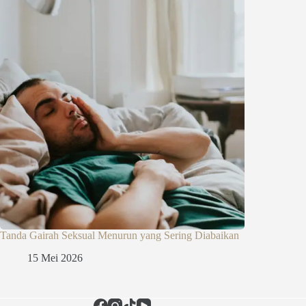
Tanda Gairah Seksual Menurun yang Sering Diabaikan
15 Mei 2026