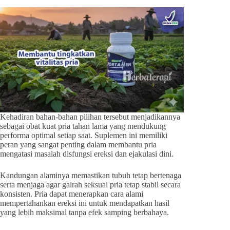
Kehadiran bahan-bahan pilihan tersebut menjadikannya
sebagai obat kuat pria tahan lama yang mendukung
performa optimal setiap saat. Suplemen ini memiliki
peran yang sangat penting dalam membantu pria
mengatasi masalah disfungsi ereksi dan ejakulasi dini.
Kandungan alaminya memastikan tubuh tetap bertenaga
serta menjaga agar gairah seksual pria tetap stabil secara
konsisten. Pria dapat menerapkan cara alami
mempertahankan ereksi ini untuk mendapatkan hasil
yang lebih maksimal tanpa efek samping berbahaya.