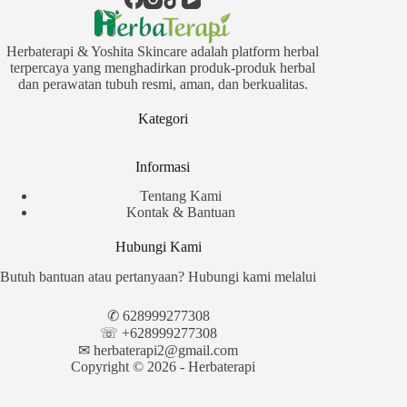
Herbaterapi & Yoshita Skincare adalah platform herbal
terpercaya yang menghadirkan produk-produk herbal
dan perawatan tubuh resmi, aman, dan berkualitas.
Kategori
Informasi
Tentang Kami
Kontak & Bantuan
Hubungi Kami
Butuh bantuan atau pertanyaan? Hubungi kami melalui
✆
628999277308
☏ +628999277308
✉︎
herbaterapi2@gmail.com
Copyright © 2026 - Herbaterapi