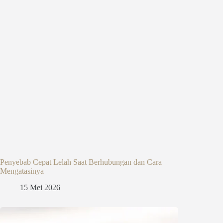
Penyebab Cepat Lelah Saat Berhubungan dan Cara
Mengatasinya
15 Mei 2026