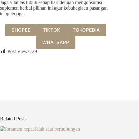
Jaga vitalitas tubuh setiap hari dengan mengonsumsi
suplemen herbal pilihan ini agar kebahagiaan pasangan
tetap terjaga.
SHOPEE
TIKTOK
TOKOPEDIA
WHATSAPP
Post Views:
29
Related Posts