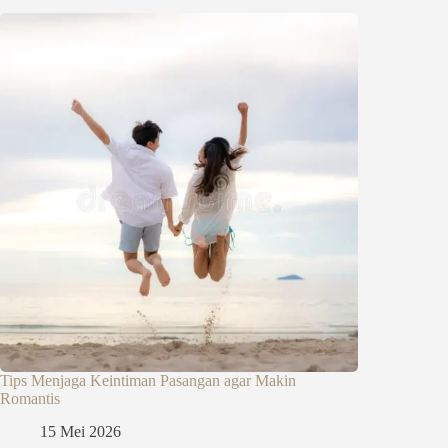
Tips Menjaga Keintiman Pasangan agar Makin
Romantis
15 Mei 2026