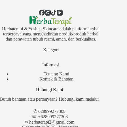
Herbaterapi & Yoshita Skincare adalah platform herbal
terpercaya yang menghadirkan produk-produk herbal
dan perawatan tubuh resmi, aman, dan berkualitas.
Kategori
Informasi
Tentang Kami
Kontak & Bantuan
Hubungi Kami
Butuh bantuan atau pertanyaan? Hubungi kami melalui
✆
628999277308
☏ +628999277308
✉︎
herbaterapi2@gmail.com