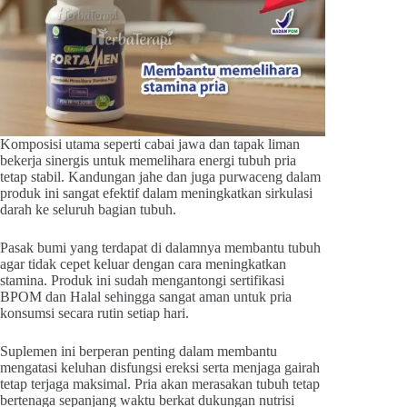
Komposisi utama seperti cabai jawa dan tapak liman
bekerja sinergis untuk memelihara energi tubuh pria
tetap stabil. Kandungan jahe dan juga purwaceng dalam
produk ini sangat efektif dalam meningkatkan sirkulasi
darah ke seluruh bagian tubuh.
Pasak bumi yang terdapat di dalamnya membantu tubuh
agar tidak cepet keluar dengan cara meningkatkan
stamina. Produk ini sudah mengantongi sertifikasi
BPOM dan Halal sehingga sangat aman untuk pria
konsumsi secara rutin setiap hari.
Suplemen ini berperan penting dalam membantu
mengatasi keluhan disfungsi ereksi serta menjaga gairah
tetap terjaga maksimal. Pria akan merasakan tubuh tetap
bertenaga sepanjang waktu berkat dukungan nutrisi