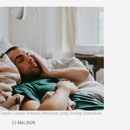
Tanda Gairah Seksual Menurun yang Sering Diabaikan
15 Mei 2026