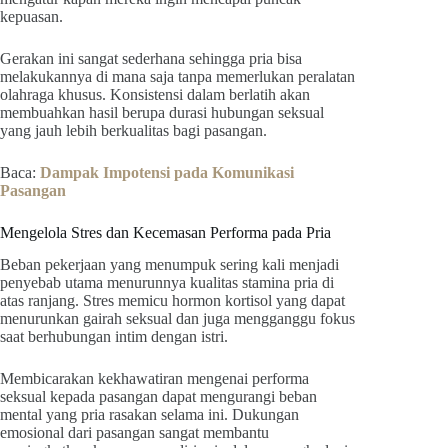
kepuasan.
Gerakan ini sangat sederhana sehingga pria bisa
melakukannya di mana saja tanpa memerlukan peralatan
olahraga khusus. Konsistensi dalam berlatih akan
membuahkan hasil berupa durasi hubungan seksual
yang jauh lebih berkualitas bagi pasangan.
Baca:
Dampak Impotensi pada Komunikasi
Pasangan
Mengelola Stres dan Kecemasan Performa pada Pria
Beban pekerjaan yang menumpuk sering kali menjadi
penyebab utama menurunnya kualitas stamina pria di
atas ranjang. Stres memicu hormon kortisol yang dapat
menurunkan gairah seksual dan juga mengganggu fokus
saat berhubungan intim dengan istri.
Membicarakan kekhawatiran mengenai performa
seksual kepada pasangan dapat mengurangi beban
mental yang pria rasakan selama ini. Dukungan
emosional dari pasangan sangat membantu