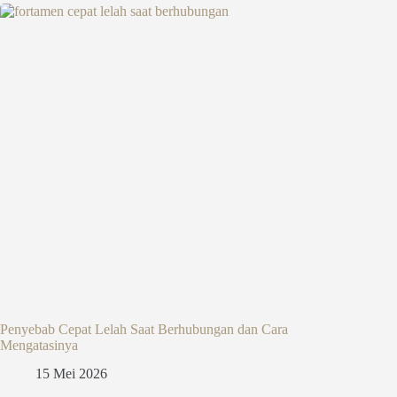
Penyebab Cepat Lelah Saat Berhubungan dan Cara
Mengatasinya
15 Mei 2026