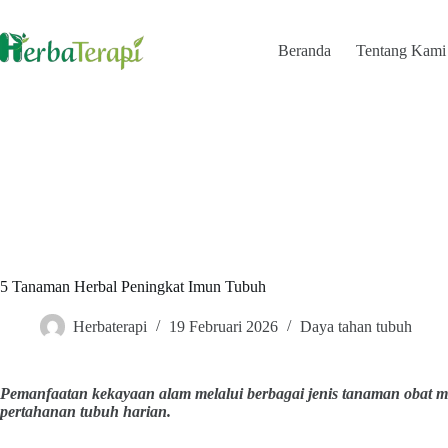
Skip
to
content
Beranda
Tentang Kami
5 Tanaman Herbal Peningkat Imun Tubuh
Herbaterapi
19 Februari 2026
Daya tahan tubuh
Pemanfaatan kekayaan alam melalui berbagai jenis tanaman obat 
pertahanan tubuh harian.