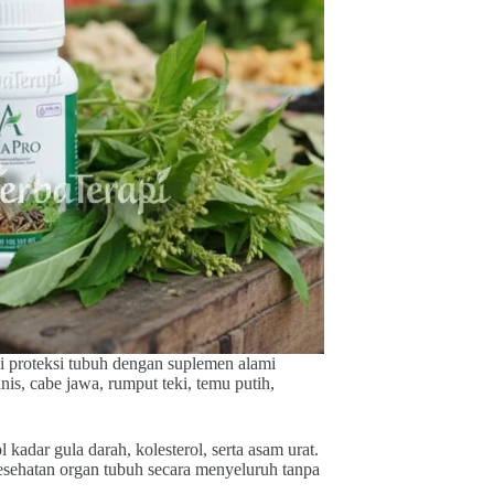
i proteksi tubuh dengan suplemen alami
is, cabe jawa, rumput teki, temu putih,
adar gula darah, kolesterol, serta asam urat.
sehatan organ tubuh secara menyeluruh tanpa