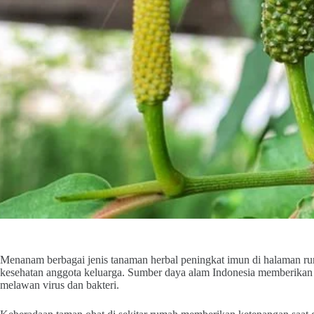
Menanam berbagai jenis tanaman herbal peningkat imun di halaman ru
kesehatan anggota keluarga. Sumber daya alam Indonesia memberikan
melawan virus dan bakteri.