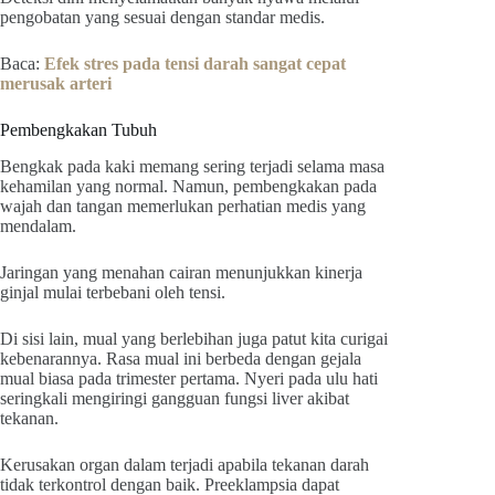
pengobatan yang sesuai dengan standar medis.
Baca:
Efek stres pada tensi darah sangat cepat
merusak arteri
Pembengkakan Tubuh
Bengkak pada kaki memang sering terjadi selama masa
kehamilan yang normal. Namun, pembengkakan pada
wajah dan tangan memerlukan perhatian medis yang
mendalam.
Jaringan yang menahan cairan menunjukkan kinerja
ginjal mulai terbebani oleh tensi.
Di sisi lain, mual yang berlebihan juga patut kita curigai
kebenarannya. Rasa mual ini berbeda dengan gejala
mual biasa pada trimester pertama. Nyeri pada ulu hati
seringkali mengiringi gangguan fungsi liver akibat
tekanan.
Kerusakan organ dalam terjadi apabila tekanan darah
tidak terkontrol dengan baik. Preeklampsia dapat