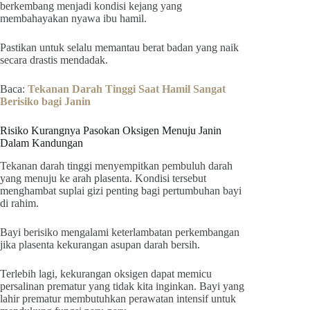
berkembang menjadi kondisi kejang yang
membahayakan nyawa ibu hamil.
Pastikan untuk selalu memantau berat badan yang naik
secara drastis mendadak.
Baca:
Tekanan Darah Tinggi Saat Hamil Sangat
Berisiko bagi Janin
Risiko Kurangnya Pasokan Oksigen Menuju Janin
Dalam Kandungan
Tekanan darah tinggi menyempitkan pembuluh darah
yang menuju ke arah plasenta. Kondisi tersebut
menghambat suplai gizi penting bagi pertumbuhan bayi
di rahim.
Bayi berisiko mengalami keterlambatan perkembangan
jika plasenta kekurangan asupan darah bersih.
Terlebih lagi, kekurangan oksigen dapat memicu
persalinan prematur yang tidak kita inginkan. Bayi yang
lahir prematur membutuhkan perawatan intensif untuk