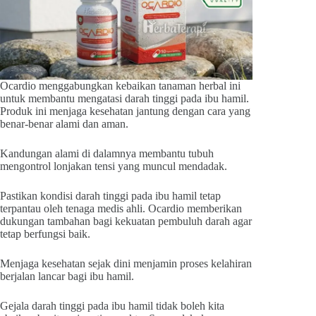
Ocardio menggabungkan kebaikan tanaman herbal ini
untuk membantu mengatasi darah tinggi pada ibu hamil.
Produk ini menjaga kesehatan jantung dengan cara yang
benar-benar alami dan aman.
Kandungan alami di dalamnya membantu tubuh
mengontrol lonjakan tensi yang muncul mendadak.
Pastikan kondisi darah tinggi pada ibu hamil tetap
terpantau oleh tenaga medis ahli. Ocardio memberikan
dukungan tambahan bagi kekuatan pembuluh darah agar
tetap berfungsi baik.
Menjaga kesehatan sejak dini menjamin proses kelahiran
berjalan lancar bagi ibu hamil.
Gejala darah tinggi pada ibu hamil tidak boleh kita