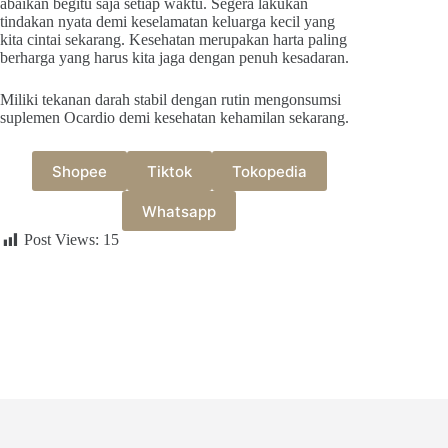
abaikan begitu saja setiap waktu. Segera lakukan
tindakan nyata demi keselamatan keluarga kecil yang
kita cintai sekarang. Kesehatan merupakan harta paling
berharga yang harus kita jaga dengan penuh kesadaran.
Miliki tekanan darah stabil dengan rutin mengonsumsi
suplemen Ocardio demi kesehatan kehamilan sekarang.
Shopee
Tiktok
Tokopedia
Whatsapp
Post Views:
15