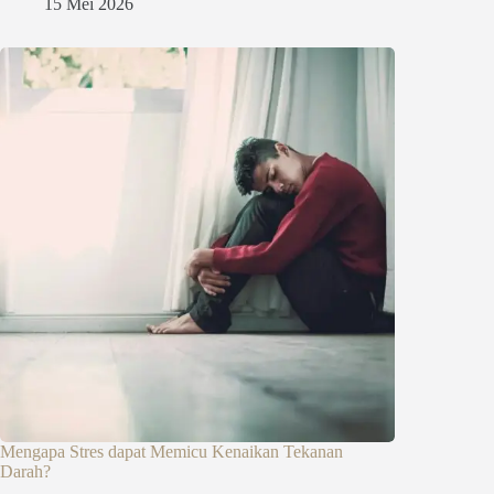
15 Mei 2026
Mengapa Stres dapat Memicu Kenaikan Tekanan
Darah?