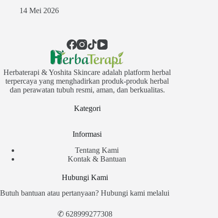
14 Mei 2026
Herbaterapi & Yoshita Skincare adalah platform herbal
terpercaya yang menghadirkan produk-produk herbal
dan perawatan tubuh resmi, aman, dan berkualitas.
Kategori
Informasi
Tentang Kami
Kontak & Bantuan
Hubungi Kami
Butuh bantuan atau pertanyaan? Hubungi kami melalui
✆
628999277308