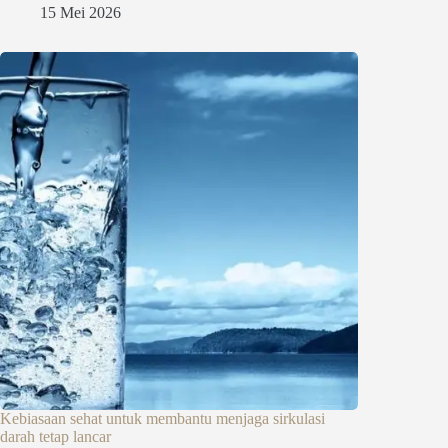
15 Mei 2026
Kebiasaan sehat untuk membantu menjaga sirkulasi
darah tetap lancar