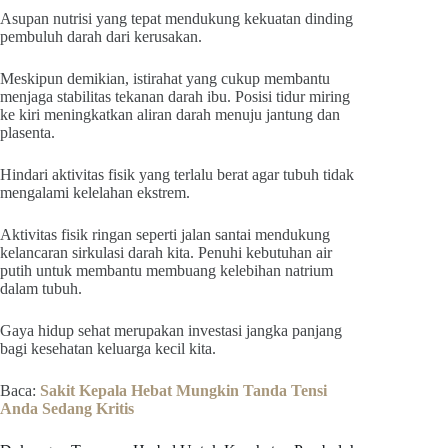
Asupan nutrisi yang tepat mendukung kekuatan dinding
pembuluh darah dari kerusakan.
Meskipun demikian, istirahat yang cukup membantu
menjaga stabilitas tekanan darah ibu. Posisi tidur miring
ke kiri meningkatkan aliran darah menuju jantung dan
plasenta.
Hindari aktivitas fisik yang terlalu berat agar tubuh tidak
mengalami kelelahan ekstrem.
Aktivitas fisik ringan seperti jalan santai mendukung
kelancaran sirkulasi darah kita. Penuhi kebutuhan air
putih untuk membantu membuang kelebihan natrium
dalam tubuh.
Gaya hidup sehat merupakan investasi jangka panjang
bagi kesehatan keluarga kecil kita.
Baca:
Sakit Kepala Hebat Mungkin Tanda Tensi
Anda Sedang Kritis