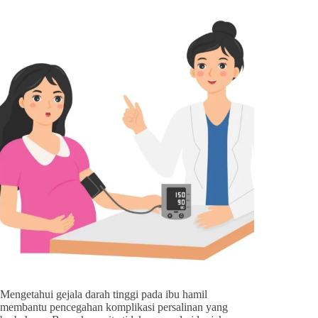
Mengetahui gejala darah tinggi pada ibu hamil
membantu pencegahan komplikasi persalinan yang