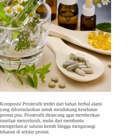
Komposisi Prosterafit terdiri dari bahan herbal alami
yang diformulasikan untuk mendukung kesehatan
prostat pria. Prosterafit dirancang agar memberikan
manfaat menyeluruh, mulai dari membantu
memperlancar saluran kemih hingga mengurangi
tekanan di sekitar prostat.