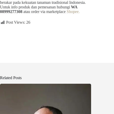
berakar pada kekuatan tanaman tradisional Indonesia.
Untuk info produk dan pemesanan hubungi
WA
08999277308
atau order via marketplace
Shopee.
Post Views:
26
Related Posts