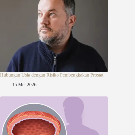
Hubungan Usia dengan Risiko Pembengkakan Prostat
15 Mei 2026