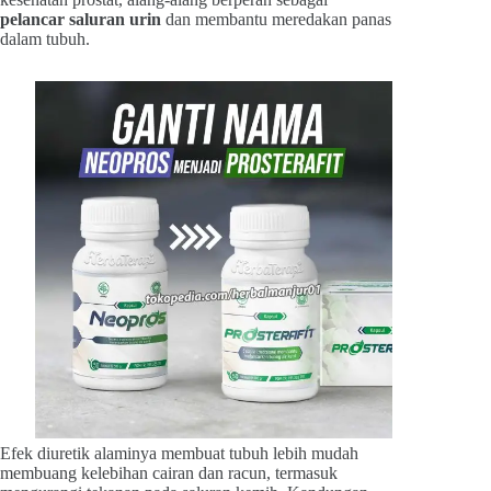
pelancar saluran urin
dan membantu meredakan panas
dalam tubuh.
Efek diuretik alaminya membuat tubuh lebih mudah
membuang kelebihan cairan dan racun, termasuk